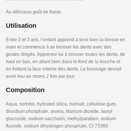
Au délicieux goût de fraise.
Utilisation
Entre 2 et 3 ans, l’enfant apprend à tenir bien la brosse en
main et commence à se brosser les dents avec des
gestes dirigés. Apprenez-lui à brosser toutes les dents, de
haut en bas, en allant bien dans le fond de la bouche et
en frottant la face interne des dents. Le brossage devrait
avoir lieu au moins 2 fois par jour.
Composition
Aqua, sorbitol, hydrated silica, isomalt, cellulose gum,
disodium phosphate, aroma, titanium dioxide, lauryl
glucoside, sodium saccharin, methylparaben, sodium
fluoride, sodium dihydrogen phosphate, CI 73360