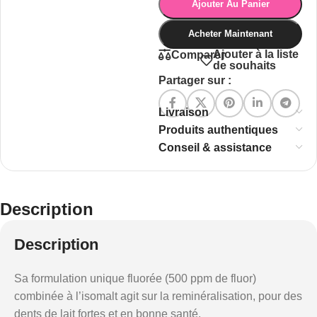
Ajouter Au Panier
Acheter Maintenant
Ajouter à la liste
Comparer
de souhaits
Partager sur :
Livraison
Produits authentiques
Conseil & assistance
Description
Description
Sa formulation unique fluorée (500 ppm de fluor)
combinée à l’isomalt agit sur la reminéralisation, pour des
dents de lait fortes et en bonne santé.