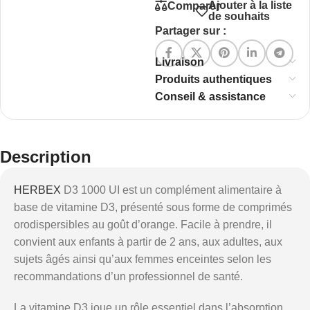
Ajouter à la liste
Comparer
de souhaits
Partager sur :
Livraison
Produits authentiques
Conseil & assistance
Description
HERBEX
D3 1000 UI est un complément alimentaire à
base de vitamine D3, présenté sous forme de comprimés
orodispersibles au goût d’orange. Facile à prendre, il
convient aux enfants à partir de 2 ans, aux adultes, aux
sujets âgés ainsi qu’aux femmes enceintes selon les
recommandations d’un professionnel de santé.
La vitamine D3 joue un rôle essentiel dans l’absorption