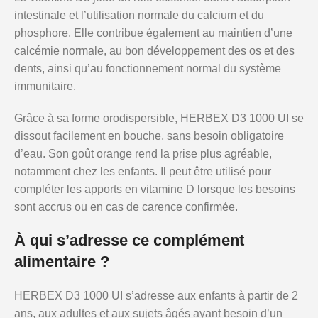
intestinale et l’utilisation normale du calcium et du
phosphore. Elle contribue également au maintien d’une
calcémie normale, au bon développement des os et des
dents, ainsi qu’au fonctionnement normal du système
immunitaire.
Grâce à sa forme orodispersible, HERBEX D3 1000 UI se
dissout facilement en bouche, sans besoin obligatoire
d’eau. Son goût orange rend la prise plus agréable,
notamment chez les enfants. Il peut être utilisé pour
compléter les apports en vitamine D lorsque les besoins
sont accrus ou en cas de carence confirmée.
À qui s’adresse ce complément
alimentaire ?
HERBEX D3 1000 UI s’adresse aux enfants à partir de 2
ans, aux adultes et aux sujets âgés ayant besoin d’un