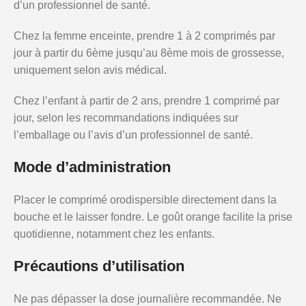
d’un professionnel de santé.
Chez la femme enceinte, prendre 1 à 2 comprimés par
jour à partir du 6ème jusqu’au 8ème mois de grossesse,
uniquement selon avis médical.
Chez l’enfant à partir de 2 ans, prendre 1 comprimé par
jour, selon les recommandations indiquées sur
l’emballage ou l’avis d’un professionnel de santé.
Mode d’administration
Placer le comprimé orodispersible directement dans la
bouche et le laisser fondre. Le goût orange facilite la prise
quotidienne, notamment chez les enfants.
Précautions d’utilisation
Ne pas dépasser la dose journalière recommandée. Ne