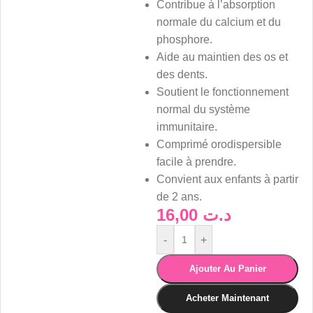
Contribue à l’absorption
normale du calcium et du
phosphore.
Aide au maintien des os et
des dents.
Soutient le fonctionnement
normal du système
immunitaire.
Comprimé orodispersible
facile à prendre.
Convient aux enfants à partir
de 2 ans.
16,00
د.ت
-
+
Ajouter Au Panier
Acheter Maintenant