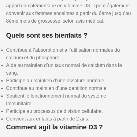
apport complémentaire en vitamine D3. Il peut également
convenir aux femmes enceintes à partir du 6ème jusqu’au
8ème mois de grossesse, selon avis médical.
Quels sont ses bienfaits ?
Contribue à l’absorption et à l’utilisation normales du
calcium et du phosphore.
Aide au maintien d’un taux normal de calcium dans le
sang.
Participe au maintien d’une ossature normale.
Contribue au maintien d’une dentition normale.
Soutient le fonctionnement normal du système
immunitaire.
Participe au processus de division cellulaire.
Convient aux enfants à partir de 2 ans.
Comment agit la vitamine D3 ?