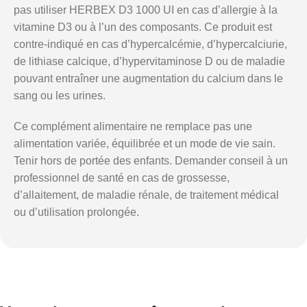
pas utiliser HERBEX D3 1000 UI en cas d’allergie à la
vitamine D3 ou à l’un des composants. Ce produit est
contre-indiqué en cas d’hypercalcémie, d’hypercalciurie,
de lithiase calcique, d’hypervitaminose D ou de maladie
pouvant entraîner une augmentation du calcium dans le
sang ou les urines.
Ce complément alimentaire ne remplace pas une
alimentation variée, équilibrée et un mode de vie sain.
Tenir hors de portée des enfants. Demander conseil à un
professionnel de santé en cas de grossesse,
d’allaitement, de maladie rénale, de traitement médical
ou d’utilisation prolongée.