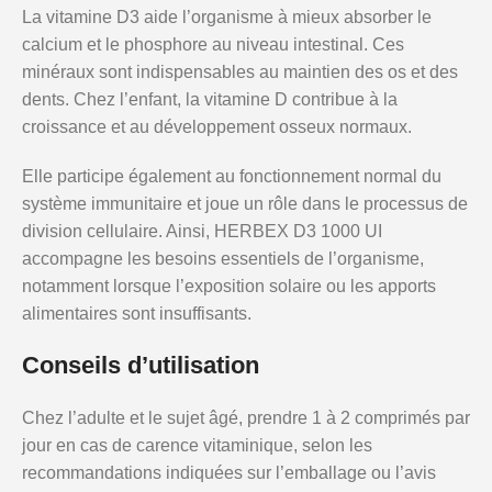
La vitamine D3 aide l’organisme à mieux absorber le
calcium et le phosphore au niveau intestinal. Ces
minéraux sont indispensables au maintien des os et des
dents. Chez l’enfant, la vitamine D contribue à la
croissance et au développement osseux normaux.
Elle participe également au fonctionnement normal du
système immunitaire et joue un rôle dans le processus de
division cellulaire. Ainsi, HERBEX D3 1000 UI
accompagne les besoins essentiels de l’organisme,
notamment lorsque l’exposition solaire ou les apports
alimentaires sont insuffisants.
Conseils d’utilisation
Chez l’adulte et le sujet âgé, prendre 1 à 2 comprimés par
jour en cas de carence vitaminique, selon les
recommandations indiquées sur l’emballage ou l’avis