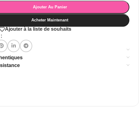
Ajouter Au Panier
Acheter Maintenant
Ajouter à la liste de souhaits
:
thentiques
ssistance