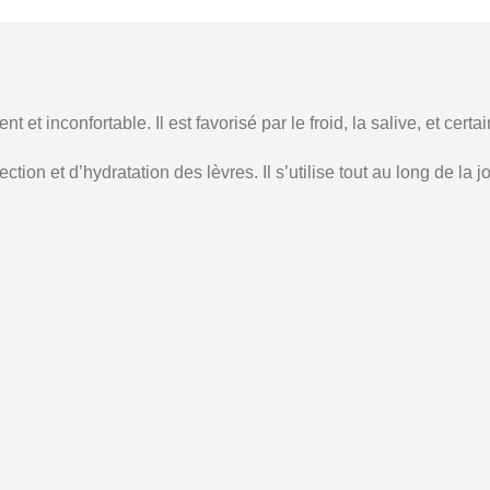
et inconfortable. Il est favorisé par le froid, la salive, et cer
et d’hydratation des lèvres. Il s’utilise tout au long de la jo