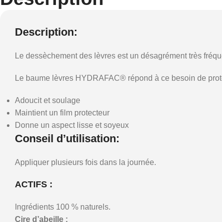
Description:
Le dessèchement des lèvres est un désagrément très fréquent 
Le baume lèvres HYDRAFAC® répond à ce besoin de protection 
Adoucit et soulage
Maintient un film protecteur
Donne un aspect lisse et soyeux
Conseil d’utilisation:
Appliquer plusieurs fois dans la journée.
ACTIFS :
Ingrédients 100 % naturels.
Cire d’abeille :