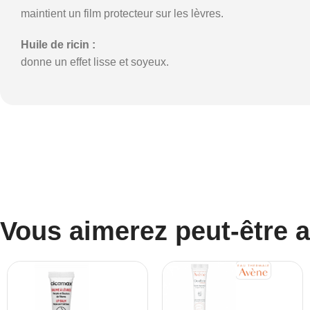
maintient un film protecteur sur les lèvres.
Huile de ricin :
donne un effet lisse et soyeux.
Vous aimerez peut-être 