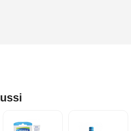
aussi