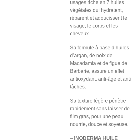
usages riche en 7 huiles
végétales qui hydratent,
réparent et adoucissent le
visage, le corps et les
cheveux.
Sa formule à base d’huiles
d’argan, de noix de
Macadamia et de figue de
Barbarie, assure un effet
antioxydant, anti-âge et anti
tâches.
Sa texture légère pénètre
rapidement sans laisser de
film gras, pour une peau
nourrie, douce et soyeuse.
–
INODERMA HUILE