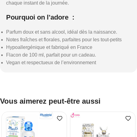
chaque instant de la journée.
Pourquoi on l’adore :
Parfum doux et sans alcool, idéal dès la naissance.
Notes fraîches et florales, parfaites pour les tout-petits
Hypoallergénique et fabriqué en France
Flacon de 100 ml, parfait pour un cadeau.
Vegan et respectueux de l’environnement
Vous aimerez peut-être aussi