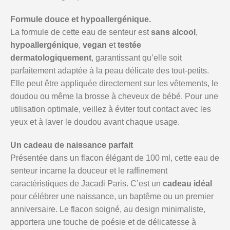
Formule douce et hypoallergénique.
La formule de cette eau de senteur est
sans alcool
,
hypoallergénique
,
vegan
et
testée
dermatologiquement
, garantissant qu’elle soit
parfaitement adaptée à la peau délicate des tout-petits.
Elle peut être appliquée directement sur les vêtements, le
doudou ou même la brosse à cheveux de bébé. Pour une
utilisation optimale, veillez à éviter tout contact avec les
yeux et à laver le doudou avant chaque usage.
Un cadeau de naissance parfait
Présentée dans un flacon élégant de 100 ml, cette eau de
senteur incarne la douceur et le raffinement
caractéristiques de Jacadi Paris. C’est un
cadeau idéal
pour célébrer une naissance, un baptême ou un premier
anniversaire. Le flacon soigné, au design minimaliste,
apportera une touche de poésie et de délicatesse à