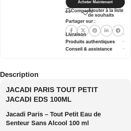
Acheter Maintenant
Ajouter à la liste
Comparer
de souhaits
Partager sur :
Livraison
Produits authentiques
Conseil & assistance
Description
JACADI PARIS TOUT PETIT
JACADI EDS 100ML
Jacadi Paris – Tout Petit Eau de
Senteur Sans Alcool 100 ml