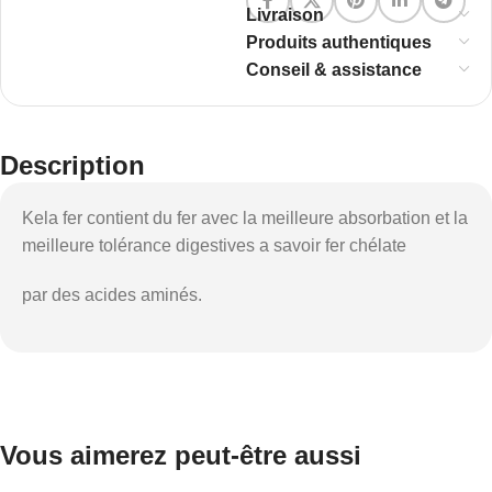
Livraison
Produits authentiques
Conseil & assistance
Description
Kela fer contient du fer avec la meilleure absorbation et la
meilleure tolérance digestives a savoir fer chélate
par des acides aminés.
Vous aimerez peut-être aussi