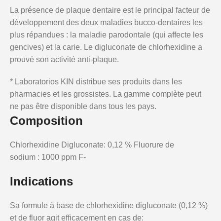
La présence de plaque dentaire est le principal facteur de
développement des deux maladies bucco-dentaires les
plus répandues : la maladie parodontale (qui affecte les
gencives) et la carie. Le digluconate de chlorhexidine a
prouvé son activité anti-plaque.
* Laboratorios KIN distribue ses produits dans les
pharmacies et les grossistes. La gamme complète peut
ne pas être disponible dans tous les pays.
Composition
Chlorhexidine Digluconate: 0,12 % Fluorure de
sodium : 1000 ppm F-
Indications
Sa formule à base de chlorhexidine digluconate (0,12 %)
et de fluor agit efficacement en cas de: