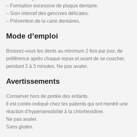
– Formation excessive de plaque dentaire.
– Soin intensif des gencives délicates.
– Prévention de la carie dentaires.
Mode d’emploi
Brossez-vous les dents au minimum 2 fois par jour, de
préférence après chaque repas et avant de se coucher,
pendant 2 à 3 minutes. Ne pas avaler.
Avertissements
Conserver hors de portée des enfants.
Il est contre-indiqué chez les patients qui ont montré une
réaction d’hypersensibilité à la chlorhexidine.
Ne pas avaler.
Sans gluten.