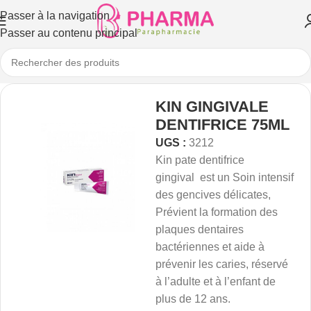
Passer à la navigation
Passer au contenu principal
KIN GINGIVALE
DENTIFRICE 75ML
UGS :
3212
Kin pate dentifrice
gingival est un Soin intensif
des gencives délicates,
Prévient la formation des
plaques dentaires
bactériennes et aide à
prévenir les caries, réservé
à l’adulte et à l’enfant de
plus de 12 ans.