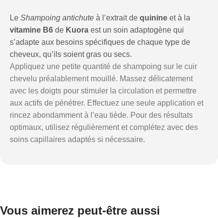
Le
Shampoing antichute
à l’extrait de
quinine
et à la
vitamine B6
de
Kuora
est un soin adaptogène qui
s’adapte aux besoins spécifiques de chaque type de
cheveux, qu’ils soient gras ou secs.
Appliquez une petite quantité de shampoing sur le cuir
chevelu préalablement mouillé. Massez délicatement
avec les doigts pour stimuler la circulation et permettre
aux actifs de pénétrer. Effectuez une seule application et
rincez abondamment à l’eau tiède. Pour des résultats
optimaux, utilisez régulièrement et complétez avec des
soins capillaires adaptés si nécessaire.
Vous aimerez peut-être aussi