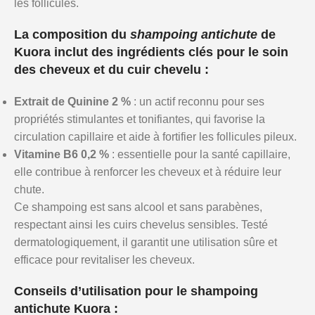
les follicules.
La composition du
shampoing antichute
de
Kuora
inclut des ingrédients clés pour le soin
des cheveux et du cuir chevelu :
Extrait de Quinine 2 %
: un actif reconnu pour ses
propriétés stimulantes et tonifiantes, qui favorise la
circulation capillaire et aide à fortifier les follicules pileux.
Vitamine B6 0,2 %
: essentielle pour la santé capillaire,
elle contribue à renforcer les cheveux et à réduire leur
chute.
Ce shampoing est sans alcool et sans parabènes,
respectant ainsi les cuirs chevelus sensibles. Testé
dermatologiquement, il garantit une utilisation sûre et
efficace pour revitaliser les cheveux.
Conseils d’utilisation pour le shampoing
antichute Kuora
: