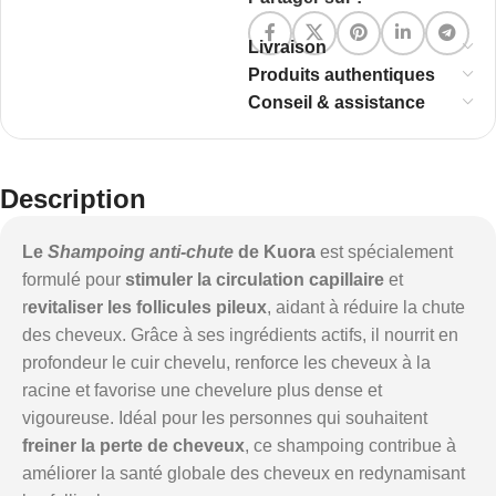
Livraison
Produits authentiques
Conseil & assistance
Description
Le
Shampoing anti-chute
de Kuora
est spécialement
formulé pour
stimuler la circulation capillaire
et
r
evitaliser les follicules pileux
, aidant à réduire la chute
des cheveux. Grâce à ses ingrédients actifs, il nourrit en
profondeur le cuir chevelu, renforce les cheveux à la
racine et favorise une chevelure plus dense et
vigoureuse. Idéal pour les personnes qui souhaitent
freiner la perte de cheveux
, ce shampoing contribue à
améliorer la santé globale des cheveux en redynamisant