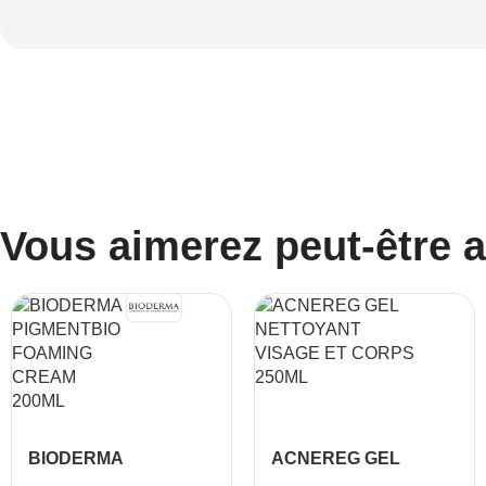
Vous aimerez peut-être 
BIODERMA
ACNEREG GEL
PIGMENTBIO
NETTOYANT VISAGE