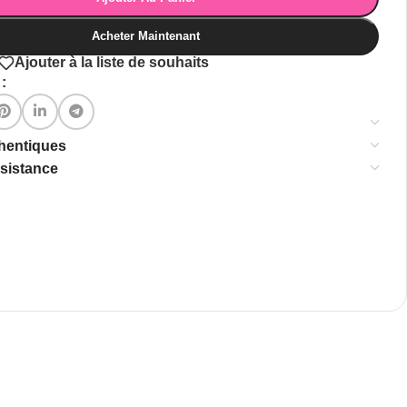
Acheter Maintenant
Ajouter à la liste de souhaits
:
thentiques
ssistance