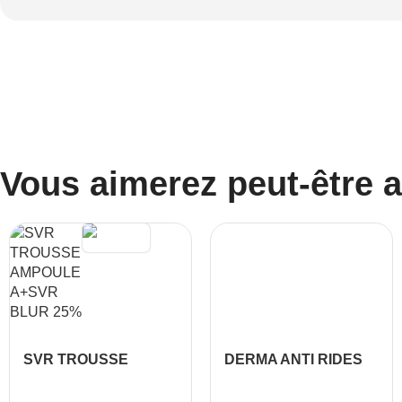
Vous aimerez peut-être 
SVR TROUSSE
DERMA ANTI RIDES
AMPOULE A+SVR
BLUR 25%