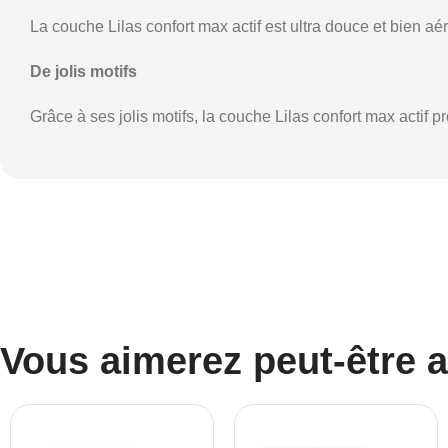
La couche Lilas confort max actif est ultra douce et bien aéré
De jolis motifs
Grâce à ses jolis motifs, la couche Lilas confort max actif pr
Vous aimerez peut-être 