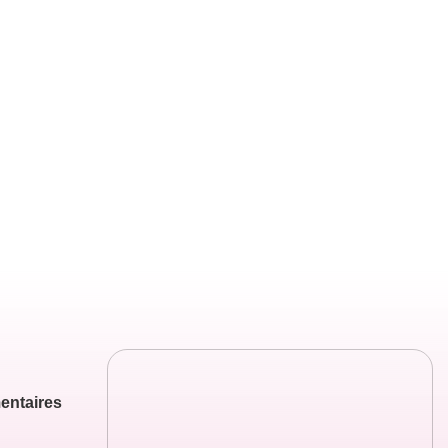
entaires