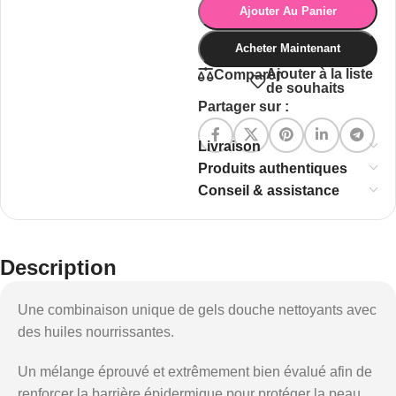
Ajouter Au Panier
Acheter Maintenant
Ajouter à la liste
Comparer
de souhaits
Partager sur :
Livraison
Produits authentiques
Conseil & assistance
Description
Une combinaison unique de gels douche nettoyants avec
des huiles nourrissantes.
Un mélange éprouvé et extrêmement bien évalué afin de
renforcer la barrière épidermique pour protéger la peau