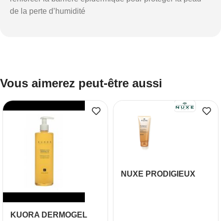
de la perte d’humidité
Vous aimerez peut-être aussi
NUXE PRODIGIEUX
HUILE DE DOUCHE,
200 ml
KUORA DERMOGEL