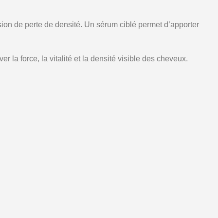
sion de perte de densité. Un sérum ciblé permet d’apporter
 la force, la vitalité et la densité visible des cheveux.