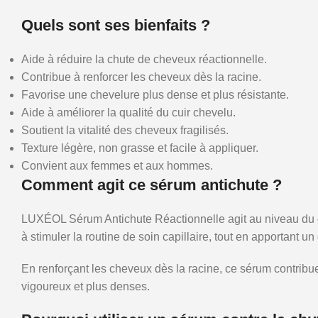
Quels sont ses bienfaits ?
Aide à réduire la chute de cheveux réactionnelle.
Contribue à renforcer les cheveux dès la racine.
Favorise une chevelure plus dense et plus résistante.
Aide à améliorer la qualité du cuir chevelu.
Soutient la vitalité des cheveux fragilisés.
Texture légère, non grasse et facile à appliquer.
Convient aux femmes et aux hommes.
Comment agit ce sérum antichute ?
LUXÉOL Sérum Antichute Réactionnelle agit au niveau du cu
à stimuler la routine de soin capillaire, tout en apportant un g
En renforçant les cheveux dès la racine, ce sérum contribu
vigoureux et plus denses.