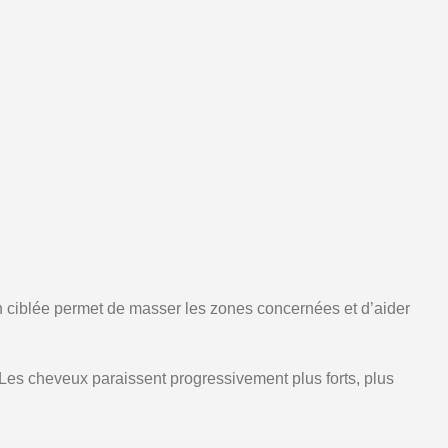
n ciblée permet de masser les zones concernées et d’aider
 Les cheveux paraissent progressivement plus forts, plus