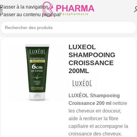
Passer à la navigation
Passer au contenu principal
LUXEOL
SHAMPOOING
CROISSANCE
200ML
LUXÉOL Shampooing
Croissance 200 ml
nettoie
les cheveux en douceur,
aide à renforcer la fibre
capillaire et accompagne la
croissance des cheveux.