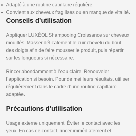
Adapté à une routine capillaire régulière.
Convient aux cheveux fragilisés ou en manque de vitalité.
Conseils d’utilisation
Appliquer LUXÉOL Shampooing Croissance sur cheveux
mouillés. Masser délicatement le cuir chevelu du bout
des doigts afin de faire mousser le produit, puis répartir
sur les longueurs si nécessaire.
Rincer abondamment à l’eau claire. Renouveler
l’application si besoin. Pour de meilleurs résultats, utiliser
régulièrement dans le cadre d’une routine capillaire
adaptée.
Précautions d’utilisation
Usage externe uniquement. Éviter le contact avec les
yeux. En cas de contact, rincer immédiatement et