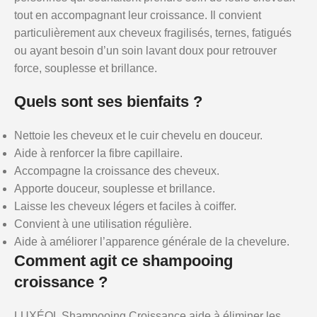
tout en accompagnant leur croissance. Il convient
particulièrement aux cheveux fragilisés, ternes, fatigués
ou ayant besoin d’un soin lavant doux pour retrouver
force, souplesse et brillance.
Quels sont ses bienfaits ?
Nettoie les cheveux et le cuir chevelu en douceur.
Aide à renforcer la fibre capillaire.
Accompagne la croissance des cheveux.
Apporte douceur, souplesse et brillance.
Laisse les cheveux légers et faciles à coiffer.
Convient à une utilisation régulière.
Aide à améliorer l’apparence générale de la chevelure.
Comment agit ce shampooing
croissance ?
LUXÉOL Shampooing Croissance aide à éliminer les