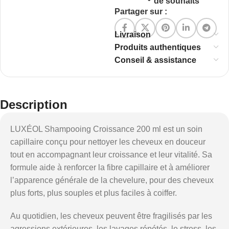
de souhaits
Partager sur :
Livraison
Produits authentiques
Conseil & assistance
Description
LUXÉOL Shampooing Croissance 200 ml est un soin
capillaire conçu pour nettoyer les cheveux en douceur
tout en accompagnant leur croissance et leur vitalité. Sa
formule aide à renforcer la fibre capillaire et à améliorer
l’apparence générale de la chevelure, pour des cheveux
plus forts, plus souples et plus faciles à coiffer.
Au quotidien, les cheveux peuvent être fragilisés par les
agressions extérieures, les lavages répétés, le stress, les