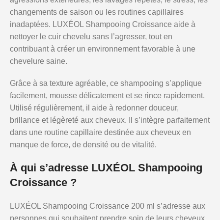
changements de saison ou les routines capillaires
inadaptées. LUXÉOL Shampooing Croissance aide à
nettoyer le cuir chevelu sans l’agresser, tout en
contribuant à créer un environnement favorable à une
chevelure saine.
Grâce à sa texture agréable, ce shampooing s’applique
facilement, mousse délicatement et se rince rapidement.
Utilisé régulièrement, il aide à redonner douceur,
brillance et légèreté aux cheveux. Il s’intègre parfaitement
dans une routine capillaire destinée aux cheveux en
manque de force, de densité ou de vitalité.
À qui s’adresse LUXÉOL Shampooing
Croissance ?
LUXÉOL Shampooing Croissance 200 ml s’adresse aux
personnes qui souhaitent prendre soin de leurs cheveux