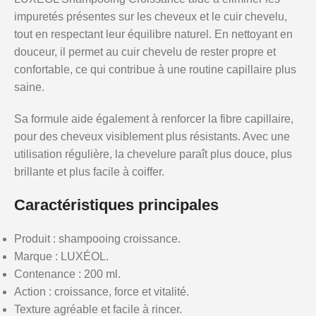
impuretés présentes sur les cheveux et le cuir chevelu,
tout en respectant leur équilibre naturel. En nettoyant en
douceur, il permet au cuir chevelu de rester propre et
confortable, ce qui contribue à une routine capillaire plus
saine.
Sa formule aide également à renforcer la fibre capillaire,
pour des cheveux visiblement plus résistants. Avec une
utilisation régulière, la chevelure paraît plus douce, plus
brillante et plus facile à coiffer.
Caractéristiques principales
Produit : shampooing croissance.
Marque : LUXÉOL.
Contenance : 200 ml.
Action : croissance, force et vitalité.
Texture agréable et facile à rincer.