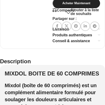
Acheter Maintenant
Ajouter à la liste
Comparer
de souhaits
Partager sur :
Livraison
Produits authentiques
Conseil & assistance
Description
MIXDOL BOITE DE 60 COMPRIMES
Mixdol
(boîte de 60 comprimés) est un
complément alimentaire formulé pour
soulager les douleurs articulaires et