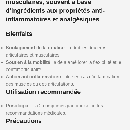
musculaires, souvent à base
d’ingrédients aux propriétés anti-
inflammatoires et analgésiques.
Bienfaits
Soulagement de la douleur
: réduit les douleurs
articulaires et musculaires.
Soutien à la mobilité
: aide à améliorer la flexibilité et le
confort articulaire.
Action anti-inflammatoire
: utile en cas d’inflammation
des muscles ou des articulations.
Utilisation recommandée
Posologie
: 1 à 2 comprimés par jour, selon les
recommandations médicales.
Précautions