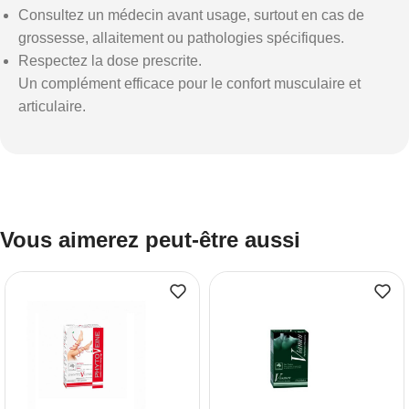
Consultez un médecin avant usage, surtout en cas de
grossesse, allaitement ou pathologies spécifiques.
Respectez la dose prescrite.
Un complément efficace pour le confort musculaire et
articulaire.
Vous aimerez peut-être aussi