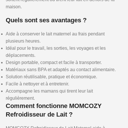
maison.
Quels sont ses avantages ?
Aide à conserver le lait maternel au frais pendant
plusieurs heures.
Idéal pour le travail, les sorties, les voyages et les
déplacements.
Design portable, compact et facile à transporter.
Matériaux sans BPA et adaptés au contact alimentaire.
Solution réutilisable, pratique et économique.
Facile à nettoyer et à entretenir.
Accompagne les mamans qui tirent leur lait
régulièrement.
Comment fonctionne MOMCOZY
Refroidisseur de Lait ?