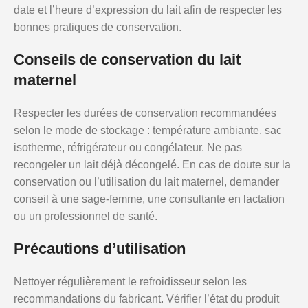
date et l’heure d’expression du lait afin de respecter les
bonnes pratiques de conservation.
Conseils de conservation du lait
maternel
Respecter les durées de conservation recommandées
selon le mode de stockage : température ambiante, sac
isotherme, réfrigérateur ou congélateur. Ne pas
recongeler un lait déjà décongelé. En cas de doute sur la
conservation ou l’utilisation du lait maternel, demander
conseil à une sage-femme, une consultante en lactation
ou un professionnel de santé.
Précautions d’utilisation
Nettoyer régulièrement le refroidisseur selon les
recommandations du fabricant. Vérifier l’état du produit