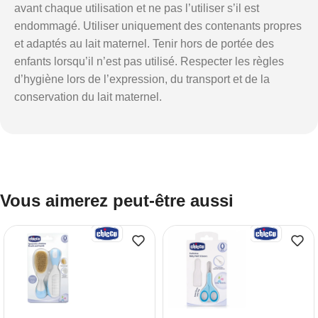
avant chaque utilisation et ne pas l’utiliser s’il est
endommagé. Utiliser uniquement des contenants propres
et adaptés au lait maternel. Tenir hors de portée des
enfants lorsqu’il n’est pas utilisé. Respecter les règles
d’hygiène lors de l’expression, du transport et de la
conservation du lait maternel.
Vous aimerez peut-être aussi