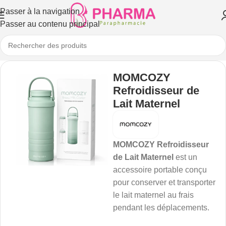
Passer à la navigation
Passer au contenu principal
MOMCOZY
Refroidisseur de
Lait Maternel
MOMCOZY Refroidisseur
de Lait Maternel
est un
accessoire portable conçu
pour conserver et transporter
le lait maternel au frais
pendant les déplacements.