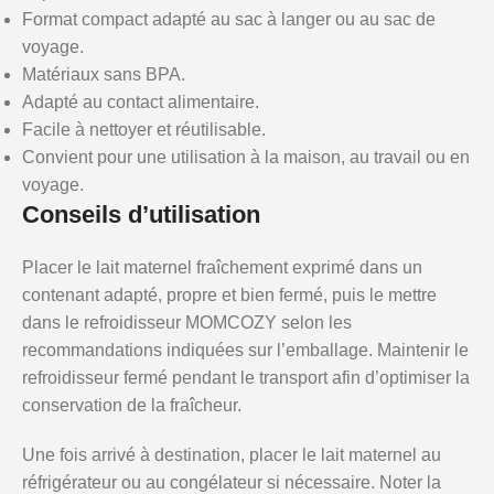
Format compact adapté au sac à langer ou au sac de
voyage.
Matériaux sans BPA.
Adapté au contact alimentaire.
Facile à nettoyer et réutilisable.
Convient pour une utilisation à la maison, au travail ou en
voyage.
Conseils d’utilisation
Placer le lait maternel fraîchement exprimé dans un
contenant adapté, propre et bien fermé, puis le mettre
dans le refroidisseur MOMCOZY selon les
recommandations indiquées sur l’emballage. Maintenir le
refroidisseur fermé pendant le transport afin d’optimiser la
conservation de la fraîcheur.
Une fois arrivé à destination, placer le lait maternel au
réfrigérateur ou au congélateur si nécessaire. Noter la