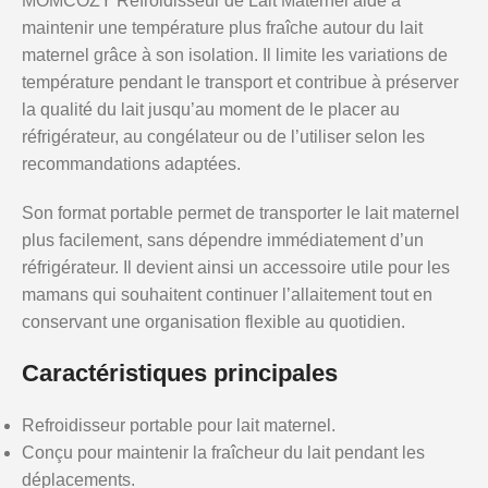
MOMCOZY Refroidisseur de Lait Maternel aide à
maintenir une température plus fraîche autour du lait
maternel grâce à son isolation. Il limite les variations de
température pendant le transport et contribue à préserver
la qualité du lait jusqu’au moment de le placer au
réfrigérateur, au congélateur ou de l’utiliser selon les
recommandations adaptées.
Son format portable permet de transporter le lait maternel
plus facilement, sans dépendre immédiatement d’un
réfrigérateur. Il devient ainsi un accessoire utile pour les
mamans qui souhaitent continuer l’allaitement tout en
conservant une organisation flexible au quotidien.
Caractéristiques principales
Refroidisseur portable pour lait maternel.
Conçu pour maintenir la fraîcheur du lait pendant les
déplacements.