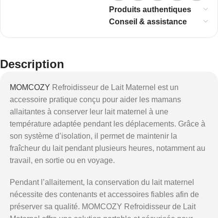
Produits authentiques
Conseil & assistance
Description
MOMCOZY
Refroidisseur de Lait Maternel est un
accessoire pratique conçu pour aider les mamans
allaitantes à conserver leur lait maternel à une
température adaptée pendant les déplacements. Grâce à
son système d’isolation, il permet de maintenir la
fraîcheur du lait pendant plusieurs heures, notamment au
travail, en sortie ou en voyage.
Pendant l’allaitement, la conservation du lait maternel
nécessite des contenants et accessoires fiables afin de
préserver sa qualité. MOMCOZY Refroidisseur de Lait