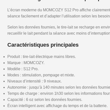
L’écran moderne du MOMCOZY S12 Pro affiche clairement les
séance facilement et d’adapter l’utilisation selon les besoin
Selon les données fournies, le tire-lait se recharge en env
recueillir le lait pendant la séance avec moins d’interruptio
Caractéristiques principales
Produit : tire-lait électrique mains libres.
Marque : MOMCOZY.
Modèle : S12 Pro.
Modes : stimulation, pompage et mixte.
Niveaux d’intensité : 9 niveaux.
Autonomie : jusqu’à 140 minutes selon les données fournie
Temps de charge : environ 1h30 selon les informations four
Capacité : 6 oz selon les données fournies.
Écran intelligent avec affichage du temps et de la batterie.