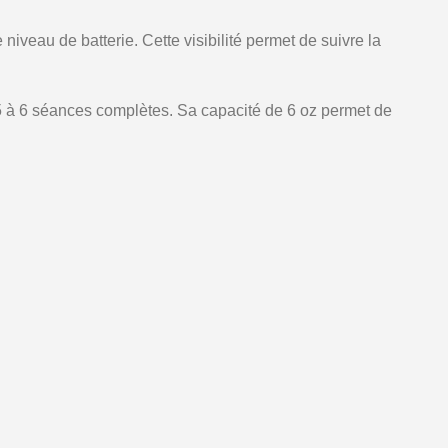
eau de batterie. Cette visibilité permet de suivre la
n 5 à 6 séances complètes. Sa capacité de 6 oz permet de