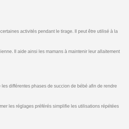
nes activités pendant le tirage. Il peut être utilisé à la
ienne. Il aide ainsi les mamans à maintenir leur allaitement
les différentes phases de succion de bébé afin de rendre
mer les réglages préférés simplifie les utilisations répétées