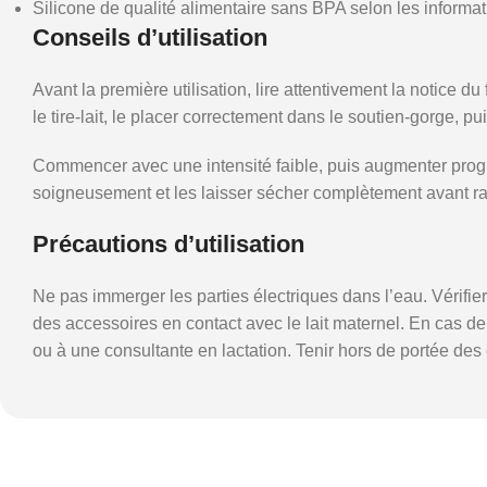
Silicone de qualité alimentaire sans BPA selon les informat
Conseils d’utilisation
Avant la première utilisation, lire attentivement la notice d
le tire-lait, le placer correctement dans le soutien-gorge, pu
Commencer avec une intensité faible, puis augmenter progre
soigneusement et les laisser sécher complètement avant ran
Précautions d’utilisation
Ne pas immerger les parties électriques dans l’eau. Vérifi
des accessoires en contact avec le lait maternel. En cas de 
ou à une consultante en lactation. Tenir hors de portée des 