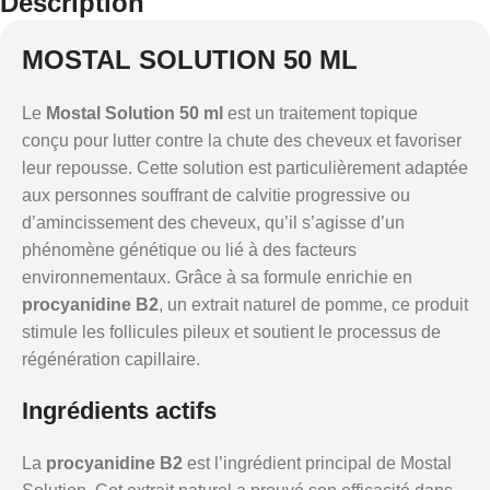
Description
MOSTAL SOLUTION 50 ML
Le
Mostal Solution 50 ml
est un traitement topique
conçu pour lutter contre la chute des cheveux et favoriser
leur repousse. Cette solution est particulièrement adaptée
aux personnes souffrant de calvitie progressive ou
d’amincissement des cheveux, qu’il s’agisse d’un
phénomène génétique ou lié à des facteurs
environnementaux. Grâce à sa formule enrichie en
procyanidine B2
, un extrait naturel de pomme, ce produit
stimule les follicules pileux et soutient le processus de
régénération capillaire.
Ingrédients actifs
La
procyanidine B2
est l’ingrédient principal de Mostal