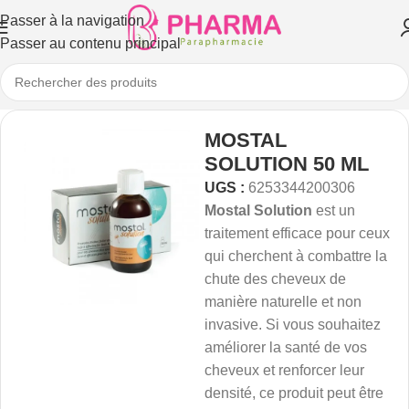
Passer à la navigation
Passer au contenu principal
MOSTAL
SOLUTION 50 ML
UGS :
6253344200306
Mostal Solution
est un
traitement efficace pour ceux
qui cherchent à combattre la
chute des cheveux de
manière naturelle et non
invasive. Si vous souhaitez
améliorer la santé de vos
cheveux et renforcer leur
densité, ce produit peut être