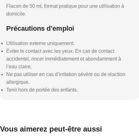
Flacon de 50 ml, format pratique pour une utilisation à
domicile.
Précautions d’emploi
Utilisation externe uniquement.
Éviter le contact avec les yeux. En cas de contact
accidentel, rincer immédiatement et abondamment à
l’eau claire.
Ne pas utiliser en cas d’irritation sévère ou de réaction
allergique.
Tenir hors de portée des enfants.
Vous aimerez peut-être aussi