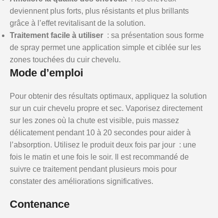
deviennent plus forts, plus résistants et plus brillants
grâce à l’effet revitalisant de la solution.
Traitement facile à utiliser
: sa présentation sous forme
de spray permet une application simple et ciblée sur les
zones touchées du cuir chevelu.
Mode d’emploi
Pour obtenir des résultats optimaux, appliquez la solution
sur un cuir chevelu propre et sec. Vaporisez directement
sur les zones où la chute est visible, puis massez
délicatement pendant 10 à 20 secondes pour aider à
l’absorption. Utilisez le produit deux fois par jour : une
fois le matin et une fois le soir. Il est recommandé de
suivre ce traitement pendant plusieurs mois pour
constater des améliorations significatives.
Contenance