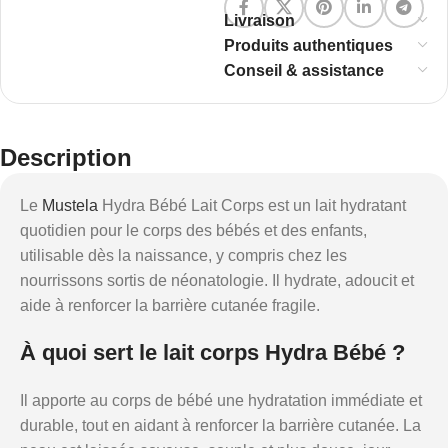
Livraison
Produits authentiques
Conseil & assistance
Description
Le
Mustela
Hydra Bébé Lait Corps est un lait hydratant
quotidien pour le corps des bébés et des enfants,
utilisable dès la naissance, y compris chez les
nourrissons sortis de néonatologie. Il hydrate, adoucit et
aide à renforcer la barrière cutanée fragile.
À quoi sert le lait corps Hydra Bébé ?
Il apporte au corps de bébé une hydratation immédiate et
durable, tout en aidant à renforcer la barrière cutanée. La