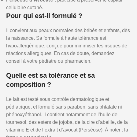
cellulaire cutané.
Pour qui est-il formulé ?
Il convient aux peaux normales des bébés et enfants, dès
la naissance. Sa formule à haute tolérance est
hypoallergénique, conçue pour minimiser les risques de
réactions allergiques. En cas de doute, demandez
conseil à votre pédiatre ou pharmacien.
Quelle est sa tolérance et sa
composition ?
Le lait est testé sous contrôle dermatologique et
pédiatrique, et formulé sans paraben, sans phtalate ni
phénoxyéthanol. Il contient notamment de l’huile de
tournesol, des esters de jojoba, de la cire d’abeille, de la
vitamine E et de l’extrait d’avocat (Perséose). À noter : la