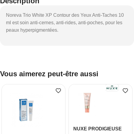
Description
Noreva Trio White XP Contour des Yeux Anti-Taches 10
ml est soin anti-cernes, anti-rides, anti-poches, pour les
peaux hyperpigmentées.
Vous aimerez peut-être aussi
NUXE PRODIGIEUSE