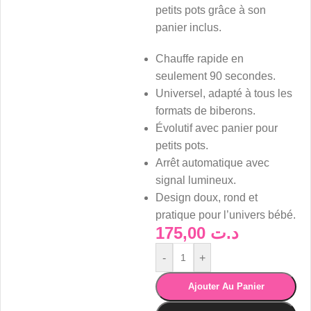
petits pots grâce à son
panier inclus.
Chauffe rapide en
seulement 90 secondes.
Universel, adapté à tous les
formats de biberons.
Évolutif avec panier pour
petits pots.
Arrêt automatique avec
signal lumineux.
Design doux, rond et
pratique pour l’univers bébé.
175,00
د.ت
-
+
Ajouter Au Panier