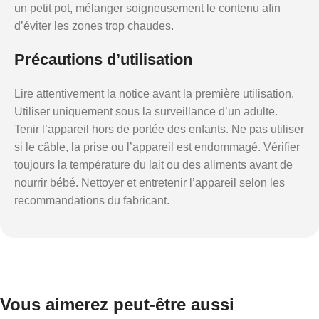
un petit pot, mélanger soigneusement le contenu afin
d’éviter les zones trop chaudes.
Précautions d’utilisation
Lire attentivement la notice avant la première utilisation.
Utiliser uniquement sous la surveillance d’un adulte.
Tenir l’appareil hors de portée des enfants. Ne pas utiliser
si le câble, la prise ou l’appareil est endommagé. Vérifier
toujours la température du lait ou des aliments avant de
nourrir bébé. Nettoyer et entretenir l’appareil selon les
recommandations du fabricant.
Vous aimerez peut-être aussi