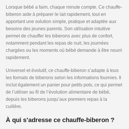
Lorsque bébé a faim, chaque minute compte. Ce chauffe-
biberon aide à préparer le lait rapidement, tout en
apportant une solution simple, pratique et adaptée aux
besoins des jeunes parents. Son utilisation intuitive
permet de chauffer les biberons avec plus de confort,
notamment pendant les repas de nuit, les journées
chargées ou les moments où bébé demande à être nourri
rapidement.
Universel et évolutif, ce chauffe-biberon s’adapte à tous
les formats de biberons selon les informations fournies. Il
inclut également un panier pour petits pots, ce qui permet
de l’utiliser au fil de l’évolution alimentaire de bébé,
depuis les biberons jusqu’aux premiers repas à la
cuillère.
À qui s’adresse ce chauffe-biberon ?