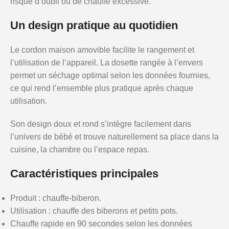
risque d’oubli ou de chauffe excessive.
Un design pratique au quotidien
Le cordon maison amovible facilite le rangement et
l’utilisation de l’appareil. La dosette rangée à l’envers
permet un séchage optimal selon les données fournies,
ce qui rend l’ensemble plus pratique après chaque
utilisation.
Son design doux et rond s’intègre facilement dans
l’univers de bébé et trouve naturellement sa place dans la
cuisine, la chambre ou l’espace repas.
Caractéristiques principales
Produit : chauffe-biberon.
Utilisation : chauffe des biberons et petits pots.
Chauffe rapide en 90 secondes selon les données