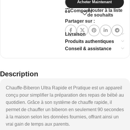
Acheter Maintenant
Ajouter à la liste
Comparer
de souhaits
Partager sur :
Livraison
Produits authentiques
Conseil & assistance
Description
Chauffe-Biberon Ultra Rapide et Pratique est un appareil
conçu pour simplifier la préparation des repas de bébé au
quotidien. Grâce à son système de chauffe rapide, il
permet de chauffer un biberon en seulement 90 secondes
à la maison selon les données fournies, offrant ainsi un
vrai gain de temps aux parents.