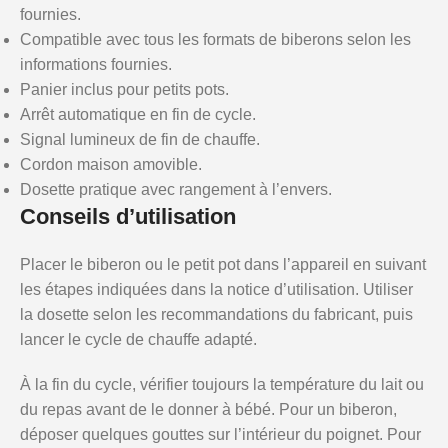
fournies.
Compatible avec tous les formats de biberons selon les
informations fournies.
Panier inclus pour petits pots.
Arrêt automatique en fin de cycle.
Signal lumineux de fin de chauffe.
Cordon maison amovible.
Dosette pratique avec rangement à l’envers.
Conseils d’utilisation
Placer le biberon ou le petit pot dans l’appareil en suivant
les étapes indiquées dans la notice d’utilisation. Utiliser
la dosette selon les recommandations du fabricant, puis
lancer le cycle de chauffe adapté.
À la fin du cycle, vérifier toujours la température du lait ou
du repas avant de le donner à bébé. Pour un biberon,
déposer quelques gouttes sur l’intérieur du poignet. Pour