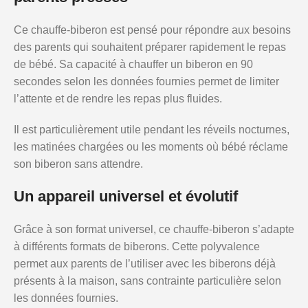
Ce chauffe-biberon est pensé pour répondre aux besoins
des parents qui souhaitent préparer rapidement le repas
de bébé. Sa capacité à chauffer un biberon en 90
secondes selon les données fournies permet de limiter
l’attente et de rendre les repas plus fluides.
Il est particulièrement utile pendant les réveils nocturnes,
les matinées chargées ou les moments où bébé réclame
son biberon sans attendre.
Un appareil universel et évolutif
Grâce à son format universel, ce chauffe-biberon s’adapte
à différents formats de biberons. Cette polyvalence
permet aux parents de l’utiliser avec les biberons déjà
présents à la maison, sans contrainte particulière selon
les données fournies.