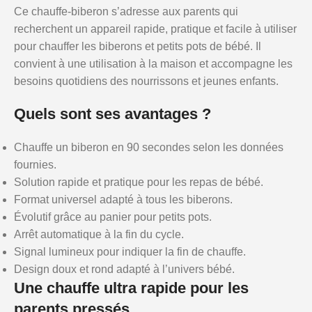
Ce chauffe-biberon s’adresse aux parents qui
recherchent un appareil rapide, pratique et facile à utiliser
pour chauffer les biberons et petits pots de bébé. Il
convient à une utilisation à la maison et accompagne les
besoins quotidiens des nourrissons et jeunes enfants.
Quels sont ses avantages ?
Chauffe un biberon en 90 secondes selon les données
fournies.
Solution rapide et pratique pour les repas de bébé.
Format universel adapté à tous les biberons.
Évolutif grâce au panier pour petits pots.
Arrêt automatique à la fin du cycle.
Signal lumineux pour indiquer la fin de chauffe.
Design doux et rond adapté à l’univers bébé.
Une chauffe ultra rapide pour les
parents pressés