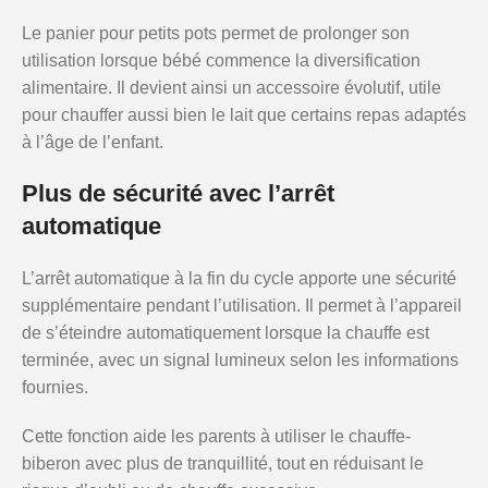
Le panier pour petits pots permet de prolonger son
utilisation lorsque bébé commence la diversification
alimentaire. Il devient ainsi un accessoire évolutif, utile
pour chauffer aussi bien le lait que certains repas adaptés
à l’âge de l’enfant.
Plus de sécurité avec l’arrêt
automatique
L’arrêt automatique à la fin du cycle apporte une sécurité
supplémentaire pendant l’utilisation. Il permet à l’appareil
de s’éteindre automatiquement lorsque la chauffe est
terminée, avec un signal lumineux selon les informations
fournies.
Cette fonction aide les parents à utiliser le chauffe-
biberon avec plus de tranquillité, tout en réduisant le