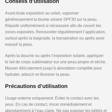
Conseils d’utilisation
Avant toute exposition au soleil, vaporiser
généreusement la brume solaire SPF30 sur la peau.
Répartir uniformément si nécessaire afin de couvrir les
zones exposées. Renouveler régulièrement l’application,
surtout après la baignade, la transpiration ou après avoir
essuyé la peau.
Après la douche ou après l’exposition solaire, appliquer
le lait de corps sublimateur sur une peau propre et sèche.
Masser délicatement jusqu’à absorption complète pour
hydrater, adoucir et illuminer la peau.
Précautions d’utilisation
Usage externe uniquement. Éviter le contact avec les
yeux. En cas de contact, rincer immédiatement et
abondamment à l’eau claire. Ne pas exposer les bébés et