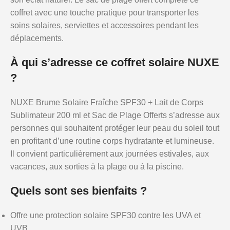
coffret avec une touche pratique pour transporter les
soins solaires, serviettes et accessoires pendant les
déplacements.
À qui s’adresse ce coffret solaire NUXE
?
NUXE Brume Solaire Fraîche SPF30 + Lait de Corps
Sublimateur 200 ml et Sac de Plage Offerts s’adresse aux
personnes qui souhaitent protéger leur peau du soleil tout
en profitant d’une routine corps hydratante et lumineuse.
Il convient particulièrement aux journées estivales, aux
vacances, aux sorties à la plage ou à la piscine.
Quels sont ses bienfaits ?
Offre une protection solaire SPF30 contre les UVA et
UVB.