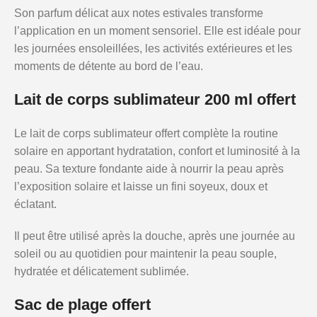
Son parfum délicat aux notes estivales transforme
l’application en un moment sensoriel. Elle est idéale pour
les journées ensoleillées, les activités extérieures et les
moments de détente au bord de l’eau.
Lait de corps sublimateur 200 ml offert
Le lait de corps sublimateur offert complète la routine
solaire en apportant hydratation, confort et luminosité à la
peau. Sa texture fondante aide à nourrir la peau après
l’exposition solaire et laisse un fini soyeux, doux et
éclatant.
Il peut être utilisé après la douche, après une journée au
soleil ou au quotidien pour maintenir la peau souple,
hydratée et délicatement sublimée.
Sac de plage offert