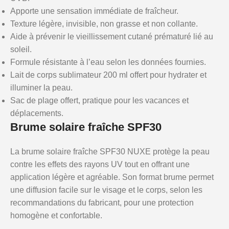
Apporte une sensation immédiate de fraîcheur.
Texture légère, invisible, non grasse et non collante.
Aide à prévenir le vieillissement cutané prématuré lié au
soleil.
Formule résistante à l’eau selon les données fournies.
Lait de corps sublimateur 200 ml offert pour hydrater et
illuminer la peau.
Sac de plage offert, pratique pour les vacances et
déplacements.
Brume solaire fraîche SPF30
La brume solaire fraîche SPF30 NUXE protège la peau
contre les effets des rayons UV tout en offrant une
application légère et agréable. Son format brume permet
une diffusion facile sur le visage et le corps, selon les
recommandations du fabricant, pour une protection
homogène et confortable.