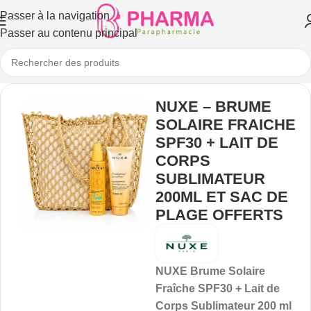
Passer à la navigation
Passer au contenu principal
NUXE – BRUME
SOLAIRE FRAICHE
SPF30 + LAIT DE
CORPS
SUBLIMATEUR
200ML ET SAC DE
PLAGE OFFERTS
NUXE Brume Solaire
Fraîche SPF30 + Lait de
Corps Sublimateur 200 ml