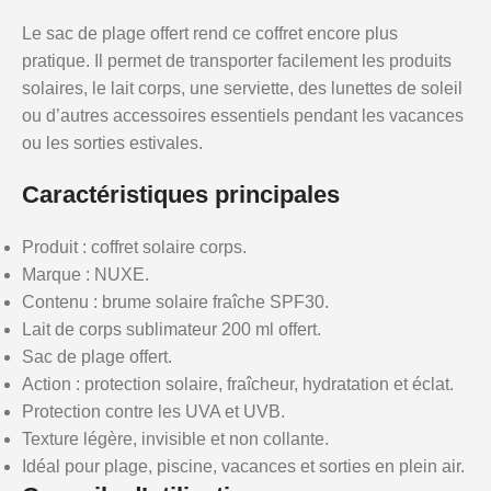
Le sac de plage offert rend ce coffret encore plus
pratique. Il permet de transporter facilement les produits
solaires, le lait corps, une serviette, des lunettes de soleil
ou d’autres accessoires essentiels pendant les vacances
ou les sorties estivales.
Caractéristiques principales
Produit : coffret solaire corps.
Marque : NUXE.
Contenu : brume solaire fraîche SPF30.
Lait de corps sublimateur 200 ml offert.
Sac de plage offert.
Action : protection solaire, fraîcheur, hydratation et éclat.
Protection contre les UVA et UVB.
Texture légère, invisible et non collante.
Idéal pour plage, piscine, vacances et sorties en plein air.