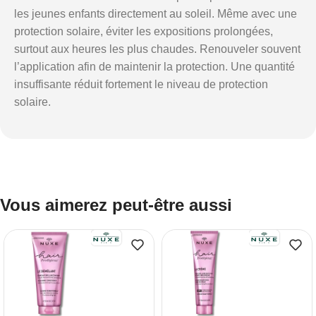
les jeunes enfants directement au soleil. Même avec une
protection solaire, éviter les expositions prolongées,
surtout aux heures les plus chaudes. Renouveler souvent
l’application afin de maintenir la protection. Une quantité
insuffisante réduit fortement le niveau de protection
solaire.
Vous aimerez peut-être aussi