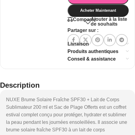
Acheter Maintenant
Ajouter à la liste
Comparer
de souhaits
Partager sur :
Livraison
Produits authentiques
Conseil & assistance
Description
NUXE Brume Solaire Fraîche SPF30 + Lait de Corps
Sublimateur 200 ml et Sac de Plage Offerts est un coffret
estival complet conçu pour protéger, hydrater et sublimer
la peau pendant les journées ensoleillées. Il associe une
brume solaire fraîche SPF30 à un lait de corps