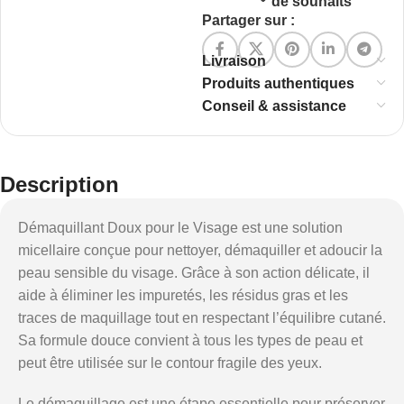
de souhaits
Partager sur :
Livraison
Produits authentiques
Conseil & assistance
Description
Démaquillant Doux pour le Visage est une solution
micellaire conçue pour nettoyer, démaquiller et adoucir la
peau sensible du visage. Grâce à son action délicate, il
aide à éliminer les impuretés, les résidus gras et les
traces de maquillage tout en respectant l’équilibre cutané.
Sa formule douce convient à tous les types de peau et
peut être utilisée sur le contour fragile des yeux.
Le démaquillage est une étape essentielle pour préserver