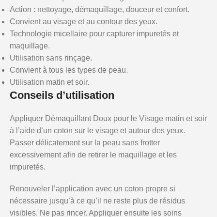
Action : nettoyage, démaquillage, douceur et confort.
Convient au visage et au contour des yeux.
Technologie micellaire pour capturer impuretés et
maquillage.
Utilisation sans rinçage.
Convient à tous les types de peau.
Utilisation matin et soir.
Conseils d’utilisation
Appliquer Démaquillant Doux pour le Visage matin et soir
à l’aide d’un coton sur le visage et autour des yeux.
Passer délicatement sur la peau sans frotter
excessivement afin de retirer le maquillage et les
impuretés.
Renouveler l’application avec un coton propre si
nécessaire jusqu’à ce qu’il ne reste plus de résidus
visibles. Ne pas rincer. Appliquer ensuite les soins