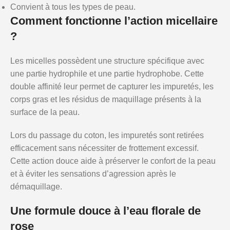
Convient à tous les types de peau.
Comment fonctionne l’action micellaire
?
Les micelles possèdent une structure spécifique avec
une partie hydrophile et une partie hydrophobe. Cette
double affinité leur permet de capturer les impuretés, les
corps gras et les résidus de maquillage présents à la
surface de la peau.
Lors du passage du coton, les impuretés sont retirées
efficacement sans nécessiter de frottement excessif.
Cette action douce aide à préserver le confort de la peau
et à éviter les sensations d’agression après le
démaquillage.
Une formule douce à l’eau florale de
rose