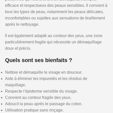
efficace et respectueux des peaux sensibles. Il convient à
tous les types de peau, notamment les peaux délicates,
inconfortables ou sujettes aux sensations de tiraillement
après le nettoyage.
Il est également adapté au contour des yeux, une zone
particulièrement fragile qui nécessite un démaquillage
doux et précis.
Quels sont ses bienfaits ?
Nettoie et démaquille le visage en douceur.
Aide à éliminer les impuretés et les résidus de
maquillage.
Respecte l’épiderme sensible du visage.
Convient au contour fragile des yeux.
Adoucit la peau après le passage du coton.
Utilisation pratique sans rinçage.