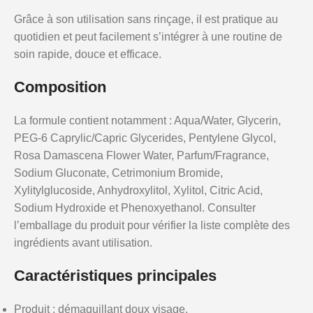
Grâce à son utilisation sans rinçage, il est pratique au
quotidien et peut facilement s’intégrer à une routine de
soin rapide, douce et efficace.
Composition
La formule contient notamment : Aqua/Water, Glycerin,
PEG-6 Caprylic/Capric Glycerides, Pentylene Glycol,
Rosa Damascena Flower Water, Parfum/Fragrance,
Sodium Gluconate, Cetrimonium Bromide,
Xylitylglucoside, Anhydroxylitol, Xylitol, Citric Acid,
Sodium Hydroxide et Phenoxyethanol. Consulter
l’emballage du produit pour vérifier la liste complète des
ingrédients avant utilisation.
Caractéristiques principales
Produit : démaquillant doux visage.