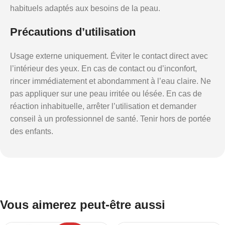
habituels adaptés aux besoins de la peau.
Précautions d’utilisation
Usage externe uniquement. Éviter le contact direct avec
l’intérieur des yeux. En cas de contact ou d’inconfort,
rincer immédiatement et abondamment à l’eau claire. Ne
pas appliquer sur une peau irritée ou lésée. En cas de
réaction inhabituelle, arrêter l’utilisation et demander
conseil à un professionnel de santé. Tenir hors de portée
des enfants.
Vous aimerez peut-être aussi