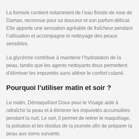
La formule contient notamment de l’eau florale de rose de
Damas, reconnue pour sa douceur et son parfum délicat.
Elle apporte une sensation agréable de fraîcheur pendant
l’utilisation et accompagne le nettoyage des peaux
sensibles.
La glycérine contribue à maintenir l’hydratation de la
peau, tandis que les agents nettoyants doux permettent
d’éliminer les impuretés sans altérer le confort cutané.
Pourquoi l’utiliser matin et soir ?
Le matin, Démaquillant Doux pour le Visage aide à
rafraîchir la peau et à éliminer les impuretés accumulées
pendant la nuit. Le soir, il permet de retirer le maquillage,
la pollution et les résidus de la journée afin de préparer la
peau aux soins suivants.