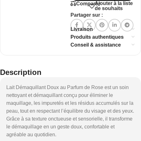
Ajouter à la liste
Comparer
de souhaits
Partager sur :
Livraison
Produits authentiques
Conseil & assistance
Description
Lait Démaquillant Doux au Parfum de Rose est un soin
nettoyant et démaquillant conçu pour éliminer le
maquillage, les impuretés et les résidus accumulés sur la
peau, tout en respectant l’équilibre du visage et des yeux.
Grâce à sa texture onctueuse et sensorielle, il transforme
le démaquillage en un geste doux, confortable et
agréable au quotidien.