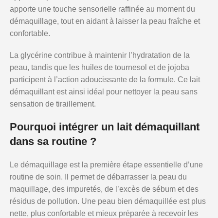
apporte une touche sensorielle raffinée au moment du
démaquillage, tout en aidant à laisser la peau fraîche et
confortable.
La glycérine contribue à maintenir l’hydratation de la
peau, tandis que les huiles de tournesol et de jojoba
participent à l’action adoucissante de la formule. Ce lait
démaquillant est ainsi idéal pour nettoyer la peau sans
sensation de tiraillement.
Pourquoi intégrer un lait démaquillant
dans sa routine ?
Le démaquillage est la première étape essentielle d’une
routine de soin. Il permet de débarrasser la peau du
maquillage, des impuretés, de l’excès de sébum et des
résidus de pollution. Une peau bien démaquillée est plus
nette, plus confortable et mieux préparée à recevoir les