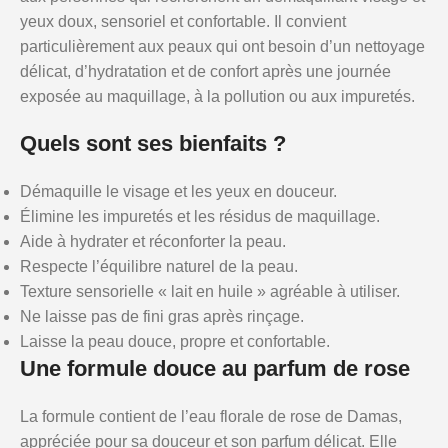
yeux doux, sensoriel et confortable. Il convient
particulièrement aux peaux qui ont besoin d’un nettoyage
délicat, d’hydratation et de confort après une journée
exposée au maquillage, à la pollution ou aux impuretés.
Quels sont ses bienfaits ?
Démaquille le visage et les yeux en douceur.
Élimine les impuretés et les résidus de maquillage.
Aide à hydrater et réconforter la peau.
Respecte l’équilibre naturel de la peau.
Texture sensorielle « lait en huile » agréable à utiliser.
Ne laisse pas de fini gras après rinçage.
Laisse la peau douce, propre et confortable.
Une formule douce au parfum de rose
La formule contient de l’eau florale de rose de Damas,
appréciée pour sa douceur et son parfum délicat. Elle