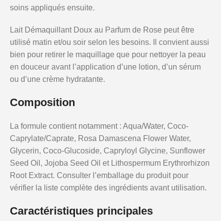
soins appliqués ensuite.
Lait Démaquillant Doux au Parfum de Rose peut être
utilisé matin et/ou soir selon les besoins. Il convient aussi
bien pour retirer le maquillage que pour nettoyer la peau
en douceur avant l’application d’une lotion, d’un sérum
ou d’une crème hydratante.
Composition
La formule contient notamment : Aqua/Water, Coco-
Caprylate/Caprate, Rosa Damascena Flower Water,
Glycerin, Coco-Glucoside, Capryloyl Glycine, Sunflower
Seed Oil, Jojoba Seed Oil et Lithospermum Erythrorhizon
Root Extract. Consulter l’emballage du produit pour
vérifier la liste complète des ingrédients avant utilisation.
Caractéristiques principales