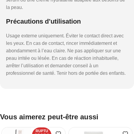
la peau.
Précautions d’utilisation
Usage externe uniquement. Éviter le contact direct avec
les yeux. En cas de contact, rincer immédiatement et
abondamment à l’eau claire. Ne pas appliquer sur une
peau irritée ou lésée. En cas de réaction inhabituelle,
arrêter l’utilisation et demander conseil à un
professionnel de santé. Tenir hors de portée des enfants.
Vous aimerez peut-être aussi
RUPTU