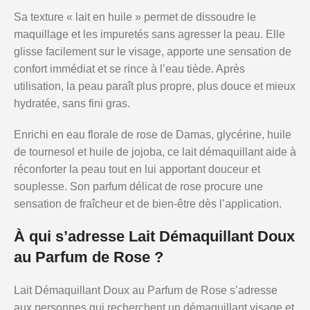
Sa texture « lait en huile » permet de dissoudre le
maquillage et les impuretés sans agresser la peau. Elle
glisse facilement sur le visage, apporte une sensation de
confort immédiat et se rince à l’eau tiède. Après
utilisation, la peau paraît plus propre, plus douce et mieux
hydratée, sans fini gras.
Enrichi en eau florale de rose de Damas, glycérine, huile
de tournesol et huile de jojoba, ce lait démaquillant aide à
réconforter la peau tout en lui apportant douceur et
souplesse. Son parfum délicat de rose procure une
sensation de fraîcheur et de bien-être dès l’application.
À qui s’adresse Lait Démaquillant Doux
au Parfum de Rose ?
Lait Démaquillant Doux au Parfum de Rose s’adresse
aux personnes qui recherchent un démaquillant visage et