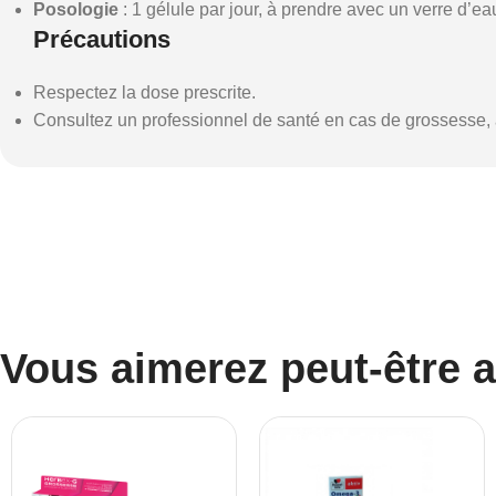
Posologie
: 1 gélule par jour, à prendre avec un verre d’e
Précautions
Respectez la dose prescrite.
Consultez un professionnel de santé en cas de grossesse, a
Vous aimerez peut-être 