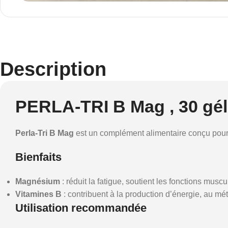
Description
PERLA-TRI B Mag , 30 gél
Perla-Tri B Mag
est un complément alimentaire conçu pour
Bienfaits
Magnésium
: réduit la fatigue, soutient les fonctions musc
Vitamines B
: contribuent à la production d’énergie, au m
Utilisation recommandée