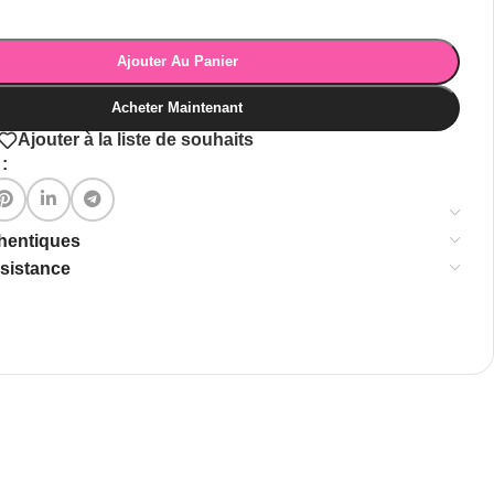
Ajouter Au Panier
Acheter Maintenant
Ajouter à la liste de souhaits
:
thentiques
ssistance