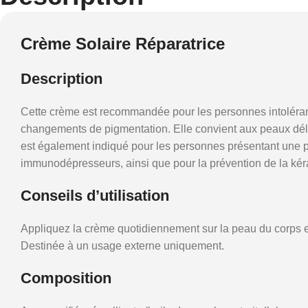
Crème Solaire Réparatrice
Description
Cette crème est recommandée pour les personnes intolérante
changements de pigmentation. Elle convient aux peaux délica
est également indiqué pour les personnes présentant une 
immunodépresseurs, ainsi que pour la prévention de la kér
Conseils d’utilisation
Appliquez la crème quotidiennement sur la peau du corps et 
Destinée à un usage externe uniquement.
Composition