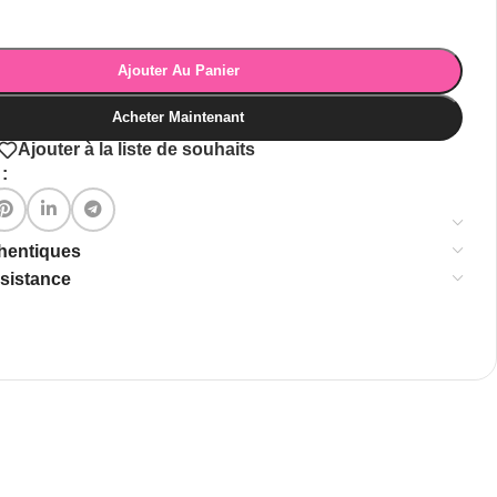
Ajouter Au Panier
Acheter Maintenant
Ajouter à la liste de souhaits
:
thentiques
ssistance