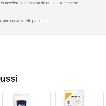
ux et accélère la formation de nouveaux cheveux.
 une serviette. Ne pas rincer.
aussi