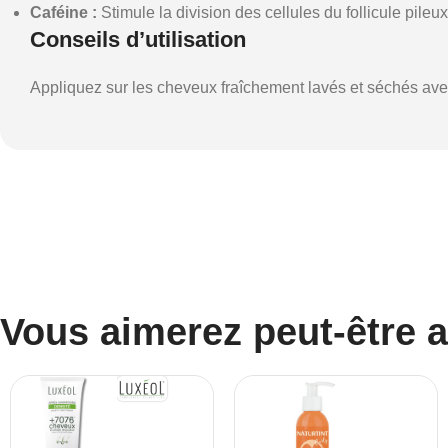
Caféine :
Stimule la division des cellules du follicule pile
Conseils d’utilisation
Appliquez sur les cheveux fraîchement lavés et séchés avec
Vous aimerez peut-être 