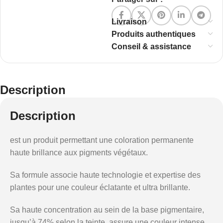
Livraison
Produits authentiques
Conseil & assistance
Description
Description
est un produit permettant une coloration permanente
haute brillance aux pigments végétaux.
Sa formule associe haute technologie et expertise des
plantes pour une couleur éclatante et ultra brillante.
Sa haute concentration au sein de la base pigmentaire,
jusqu’à 74% selon la teinte, assure une couleur intense,