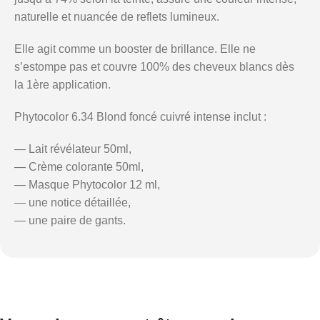
naturelle et nuancée de reflets lumineux.
Elle agit comme un booster de brillance. Elle ne
s’estompe pas et couvre 100% des cheveux blancs dès
la 1ère application.
Phytocolor 6.34 Blond foncé cuivré intense
inclut :
— Lait révélateur 50ml,
— Crème colorante 50ml,
— Masque Phytocolor 12 ml,
— une notice détaillée,
— une paire de gants.