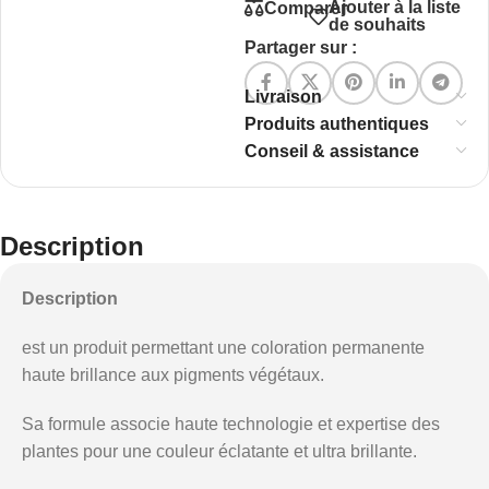
Ajouter à la liste
Comparer
de souhaits
Partager sur :
Livraison
Produits authentiques
Conseil & assistance
Description
Description
est un produit permettant une coloration permanente
haute brillance aux pigments végétaux.
Sa formule associe haute technologie et expertise des
plantes pour une couleur éclatante et ultra brillante.