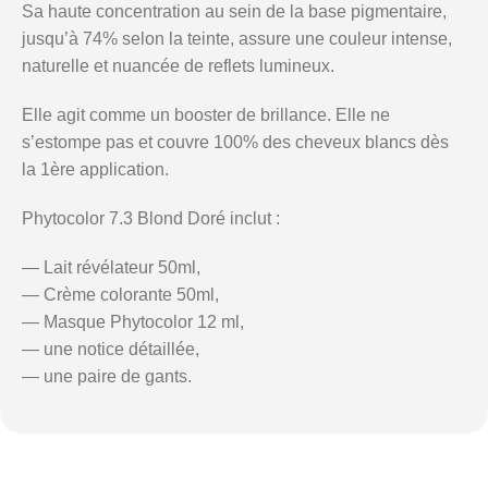
Sa haute concentration au sein de la base pigmentaire,
jusqu’à 74% selon la teinte, assure une couleur intense,
naturelle et nuancée de reflets lumineux.
Elle agit comme un booster de brillance. Elle ne
s’estompe pas et couvre 100% des cheveux blancs dès
la 1ère application.
Phytocolor 7.3 Blond Doré
inclut :
— Lait révélateur 50ml,
— Crème colorante 50ml,
— Masque Phytocolor 12 ml,
— une notice détaillée,
— une paire de gants.