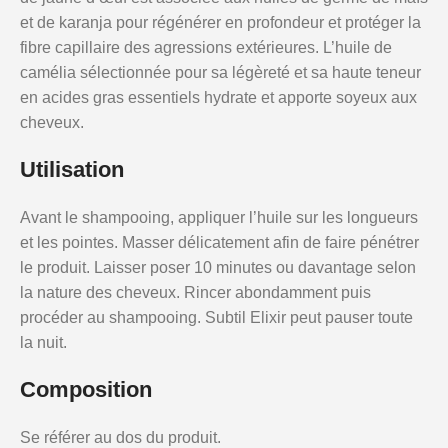
et de karanja pour régénérer en profondeur et protéger la
fibre capillaire des agressions extérieures. L’huile de
camélia sélectionnée pour sa légèreté et sa haute teneur
en acides gras essentiels hydrate et apporte soyeux aux
cheveux.
Utilisation
Avant le shampooing, appliquer l’huile sur les longueurs
et les pointes. Masser délicatement afin de faire pénétrer
le produit. Laisser poser 10 minutes ou davantage selon
la nature des cheveux. Rincer abondamment puis
procéder au shampooing. Subtil Elixir peut pauser toute
la nuit.
Composition
Se référer au dos du produit.