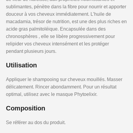
sublimantes, pénètre dans la fibre pour nourrir et apporter
douceur à vos cheveux immédiatement. L’huile de
macadamia, trésor de nutrition, est une des plus riches en
acide gras palmitoléique. Encapsulée dans des
chronosphères , elle se libère progressivement pour
relipider vos cheveux intensément et les protéger
pendant plusieurs jours.
Utilisation
Appliquer le shampooing sur cheveux mouillés. Masser
délicatement. Rincer abondamment. Pour un résultat
optimal, utilisez avec le masque Phytoelixir.
Composition
Se référer au dos du produit.