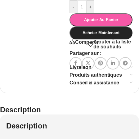
-
+
Ajouter Au Panier
Acheter Maintenant
Ajouter à la liste
Comparer
de souhaits
Partager sur :
Livraison
Produits authentiques
Conseil & assistance
Description
Description