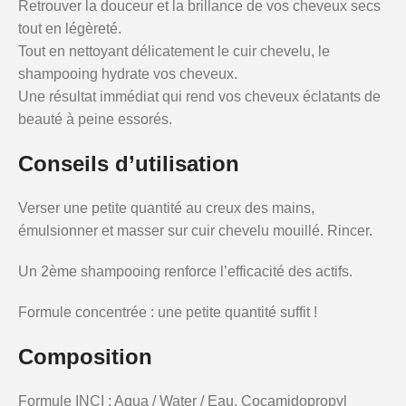
Retrouver la douceur et la brillance de vos cheveux secs
tout en légèreté.
Tout en nettoyant délicatement le cuir chevelu, le
shampooing hydrate vos cheveux.
Une résultat immédiat qui rend vos cheveux éclatants de
beauté à peine essorés.
Conseils d’utilisation
Verser une petite quantité au creux des mains,
émulsionner et masser sur cuir chevelu mouillé. Rincer.
Un 2ème shampooing renforce l’efficacité des actifs.
Formule concentrée : une petite quantité suffit !
Composition
Formule INCI : Aqua / Water / Eau. Cocamidopropyl