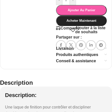
Ajouter Au Panier
Acheter Maintenant
Ajouter à la liste
Comparer
de souhaits
Partager sur :
Livraison
Produits authentiques
Conseil & assistance
Description
Description:
Une laque de finition pour contrôler et discipliner