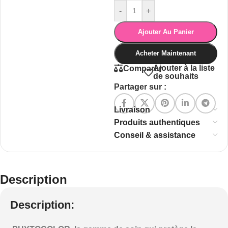
-
+
Ajouter Au Panier
Acheter Maintenant
Ajouter à la liste
Comparer
de souhaits
Partager sur :
Livraison
Produits authentiques
Conseil & assistance
Description
Description: