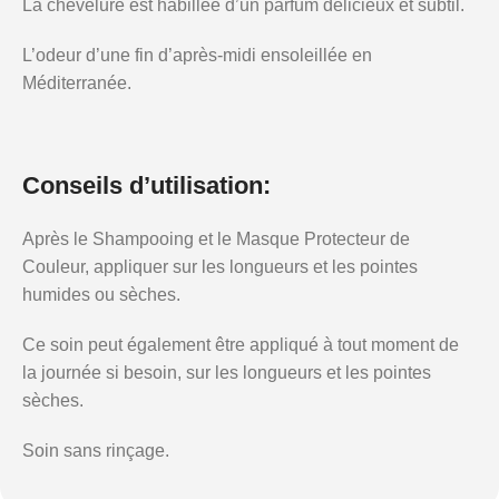
La chevelure est habillée d’un parfum délicieux et subtil.
L’odeur d’une fin d’après-midi ensoleillée en
Méditerranée.
Conseils d’utilisation:
Après le Shampooing et le Masque Protecteur de
Couleur, appliquer sur les longueurs et les pointes
humides ou sèches.
Ce soin peut également être appliqué à tout moment de
la journée si besoin, sur les longueurs et les pointes
sèches.
Soin sans rinçage.