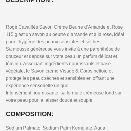
Rogé Cavaillès Savon Crème Beurre d’Amande et Rose
115 g est un savon au beurre d’amande et à la rose, idéal
pour l’hygiène des peaux sensibles et sèches.
Sa mousse généreuse vous invite à une parenthèse de
douceur et dépose sur votre peau un parfum délicat et
féminin. Associant ingrédients nourrissants et base
végétale, le Savon crème Visage & Corps nettoie et
protège les peaux sèches et sensibles en offrant une
expérience sensorielle unique.
Intensément nourrissante, sa formule crémeuse fond sur
votre peau pour la laisser douce et souple.
COMPOSITION:
Sodium Palmate, Sodium Palm Kernelate, Aqua,