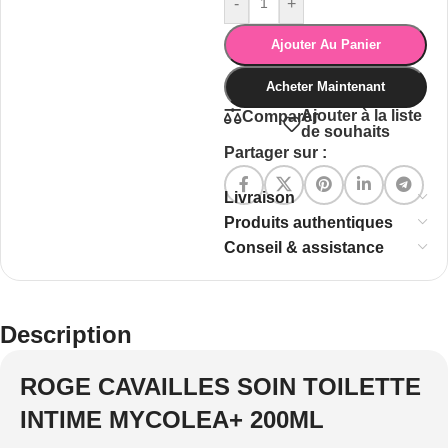
-
+
Ajouter Au Panier
Acheter Maintenant
Ajouter à la liste
Comparer
de souhaits
Partager sur :
Livraison
Produits authentiques
Conseil & assistance
Description
ROGE CAVAILLES SOIN TOILETTE
INTIME MYCOLEA+ 200ML