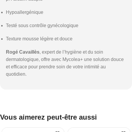
Hypoallergénique
Testé sous contrôle gynécologique
Texture mousse légère et douce
Rogé Cavaillès
, expert de l’hygiène et du soin
dermatologique, offre avec Mycolea+ une solution douce
et efficace pour prendre soin de votre intimité au
quotidien.
Vous aimerez peut-être aussi