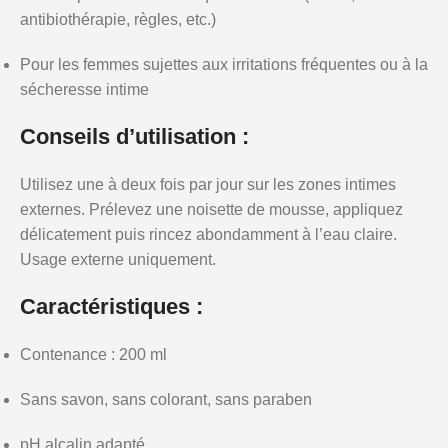
antibiothérapie, règles, etc.)
Pour les femmes sujettes aux irritations fréquentes ou à la
sécheresse intime
Conseils d’utilisation :
Utilisez une à deux fois par jour sur les zones intimes
externes. Prélevez une noisette de mousse, appliquez
délicatement puis rincez abondamment à l’eau claire.
Usage externe uniquement.
Caractéristiques :
Contenance : 200 ml
Sans savon, sans colorant, sans paraben
pH alcalin adapté