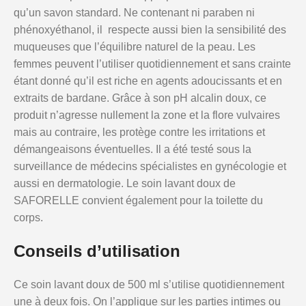
qu’un savon standard. Ne contenant ni paraben ni
phénoxyéthanol, il respecte aussi bien la sensibilité des
muqueuses que l’équilibre naturel de la peau. Les
femmes peuvent l’utiliser quotidiennement et sans crainte
étant donné qu’il est riche en agents adoucissants et en
extraits de bardane. Grâce à son pH alcalin doux, ce
produit n’agresse nullement la zone et la flore vulvaires
mais au contraire, les protège contre les irritations et
démangeaisons éventuelles. Il a été testé sous la
surveillance de médecins spécialistes en gynécologie et
aussi en dermatologie. Le soin lavant doux de
SAFORELLE convient également pour la toilette du
corps.
Conseils d’utilisation
Ce soin lavant doux de 500 ml s’utilise quotidiennement
une à deux fois. On l’applique sur les parties intimes ou