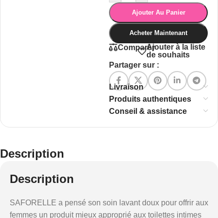
Ajouter Au Panier
Acheter Maintenant
Ajouter à la liste
Comparer
de souhaits
Partager sur :
Livraison
Produits authentiques
Conseil & assistance
Description
Description
SAFORELLE a pensé son soin lavant doux pour offrir aux
femmes un produit mieux approprié aux toilettes intimes