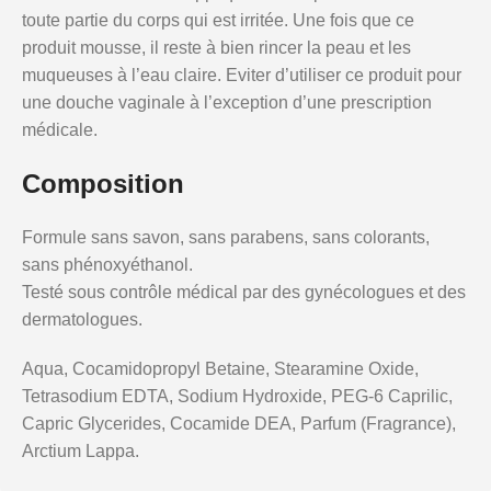
toute partie du corps qui est irritée. Une fois que ce
produit mousse, il reste à bien rincer la peau et les
muqueuses à l’eau claire. Eviter d’utiliser ce produit pour
une douche vaginale à l’exception d’une prescription
médicale.
Composition
Formule sans savon, sans parabens, sans colorants,
sans phénoxyéthanol.
Testé sous contrôle médical par des gynécologues et des
dermatologues.
Aqua, Cocamidopropyl Betaine, Stearamine Oxide,
Tetrasodium EDTA, Sodium Hydroxide, PEG-6 Caprilic,
Capric Glycerides, Cocamide DEA, Parfum (Fragrance),
Arctium Lappa.