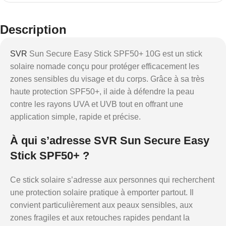
Description
SVR
Sun Secure Easy Stick SPF50+ 10G est un stick
solaire nomade conçu pour protéger efficacement les
zones sensibles du visage et du corps. Grâce à sa très
haute protection SPF50+, il aide à défendre la peau
contre les rayons UVA et UVB tout en offrant une
application simple, rapide et précise.
À qui s’adresse SVR Sun Secure Easy
Stick SPF50+ ?
Ce stick solaire s’adresse aux personnes qui recherchent
une protection solaire pratique à emporter partout. Il
convient particulièrement aux peaux sensibles, aux
zones fragiles et aux retouches rapides pendant la