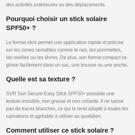
des activités extérieures ou des déplacements.
Pourquoi choisir un stick solaire
SPF50+ ?
Le format stick permet une application rapide et précise
sur les zones sensibles comme le nez, les pommettes,
les oreilles ou les lèvres. De plus, son format compact se
glisse facilement dans un sac, une trousse ou une poche.
Quelle est sa texture ?
SVR Sun Secure Easy Stick SPF50+ possède une
texture invisible, non grasse et non collante. Il ne laisse
pas de traces blanches, ce qui le rend adapté à toutes les
carnations et agréable à utiliser au quotidien.
Comment utiliser ce stick solaire ?