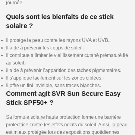
journée.
Quels sont les bienfaits de ce stick
solaire ?
Il protège la peau contre les rayons UVA et UVB.
Il aide à prévenir les coups de soleil.
Il contribue à limiter le vieillissement cutané prématuré lié
au soleil.
Il aide à prévenir l’apparition des taches pigmentaires.
Il s’applique facilement sur les zones ciblées.
Il offre un fini invisible, sans traces blanches.
Comment agit SVR Sun Secure Easy
Stick SPF50+ ?
Sa formule solaire haute protection forme une barrière
protectrice contre les effets nocifs du soleil. Ainsi, la peau
est mieux protégée lors des expositions quotidiennes,