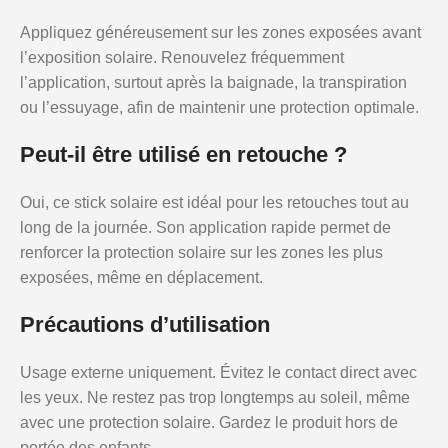
Appliquez généreusement sur les zones exposées avant
l’exposition solaire. Renouvelez fréquemment
l’application, surtout après la baignade, la transpiration
ou l’essuyage, afin de maintenir une protection optimale.
Peut-il être utilisé en retouche ?
Oui, ce stick solaire est idéal pour les retouches tout au
long de la journée. Son application rapide permet de
renforcer la protection solaire sur les zones les plus
exposées, même en déplacement.
Précautions d’utilisation
Usage externe uniquement. Évitez le contact direct avec
les yeux. Ne restez pas trop longtemps au soleil, même
avec une protection solaire. Gardez le produit hors de
portée des enfants.