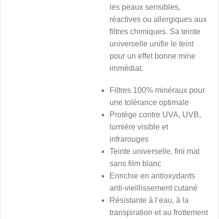
les peaux sensibles,
réactives ou allergiques aux
filtres chimiques. Sa teinte
universelle unifie le teint
pour un effet bonne mine
immédiat.
Filtres 100% minéraux pour
une tolérance optimale
Protège contre UVA, UVB,
lumière visible et
infrarouges
Teinte universelle, fini mat
sans film blanc
Enrichie en antioxydants
anti-vieillissement cutané
Résistante à l’eau, à la
transpiration et au frottement