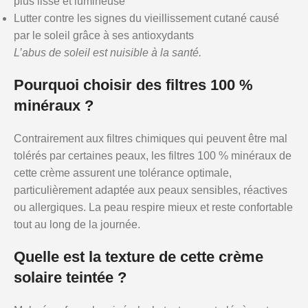
plus lisse et lumineuse
Lutter contre les signes du vieillissement cutané causé
par le soleil grâce à ses antioxydants
L’abus de soleil est nuisible à la santé.
Pourquoi choisir des filtres 100 %
minéraux ?
Contrairement aux filtres chimiques qui peuvent être mal
tolérés par certaines peaux, les filtres 100 % minéraux de
cette crème assurent une tolérance optimale,
particulièrement adaptée aux peaux sensibles, réactives
ou allergiques. La peau respire mieux et reste confortable
tout au long de la journée.
Quelle est la texture de cette crème
solaire teintée ?