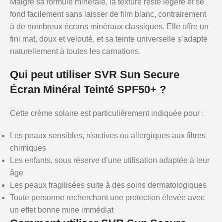
Malgré sa formule minérale, la texture reste légère et se
fond facilement sans laisser de film blanc, contrairement
à de nombreux écrans minéraux classiques. Elle offre un
fini mat, doux et velouté, et sa teinte universelle s’adapte
naturellement à toutes les carnations.
Qui peut utiliser SVR Sun Secure
Écran Minéral Teinté SPF50+ ?
Cette crème solaire est particulièrement indiquée pour :
Les peaux sensibles, réactives ou allergiques aux filtres
chimiques
Les enfants, sous réserve d’une utilisation adaptée à leur
âge
Les peaux fragilisées suite à des soins dermatologiques
Toute personne recherchant une protection élevée avec
un effet bonne mine immédiat