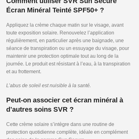
Comment utiliser SVR Sun Secure
Écran Minéral Teinté SPF50+ ?
Appliquez la crème chaque matin sur le visage, avant
toute exposition solaire. Renouvelez l’application
régulièrement, en particulier après une baignade, une
séance de transpiration ou un essuyage du visage, pour
maintenir une protection optimale tout au long de la
journée. Le produit est résistant à l’eau, à la transpiration
et au frottement.
L’abus de soleil est nuisible à la santé.
Peut-on associer cet écran minéral à
d’autres soins SVR ?
Cette crème solaire s’intègre dans une routine de
protection quotidienne complète, idéale en complément