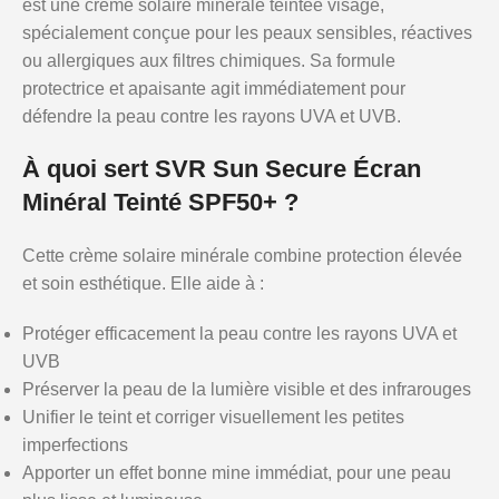
est une crème solaire minérale teintée visage,
spécialement conçue pour les peaux sensibles, réactives
ou allergiques aux filtres chimiques. Sa formule
protectrice et apaisante agit immédiatement pour
défendre la peau contre les rayons UVA et UVB.
À quoi sert SVR Sun Secure Écran
Minéral Teinté SPF50+ ?
Cette crème solaire minérale combine protection élevée
et soin esthétique. Elle aide à :
Protéger efficacement la peau contre les rayons UVA et
UVB
Préserver la peau de la lumière visible et des infrarouges
Unifier le teint et corriger visuellement les petites
imperfections
Apporter un effet bonne mine immédiat, pour une peau