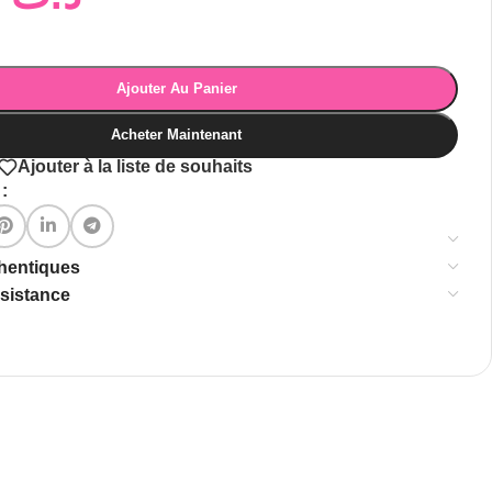
Ajouter Au Panier
Acheter Maintenant
Ajouter à la liste de souhaits
:
thentiques
ssistance