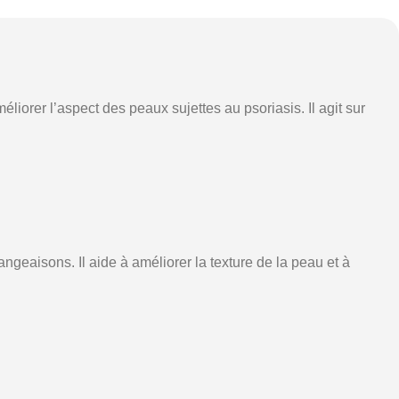
iorer l’aspect des peaux sujettes au psoriasis. Il agit sur
geaisons. Il aide à améliorer la texture de la peau et à