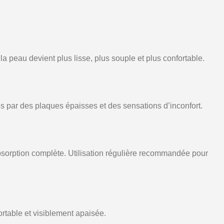
 peau devient plus lisse, plus souple et plus confortable.
es par des plaques épaisses et des sensations d’inconfort.
bsorption complète. Utilisation régulière recommandée pour
ortable et visiblement apaisée.