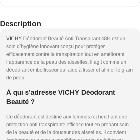
Description
VICHY
Déodorant Beauté Anti-Transpirant 48H est un
soin d’hygiène innovant conçu pour protéger
efficacement contre la transpiration tout en améliorant
l’apparence de la peau des aisselles. Il agit comme un
déodorant embellisseur qui aide à lisser et affiner le grain
de peau.
À qui s’adresse VICHY Déodorant
Beauté ?
Ce déodorant est destiné aux femmes recherchant une
protection anti-transpirante efficace tout en prenant soin
de la beauté et de la douceur des aisselles. Il convient