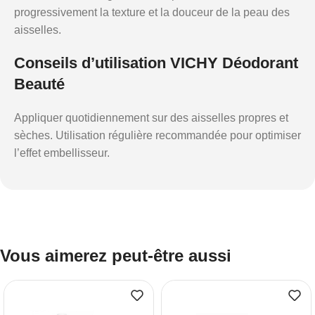
progressivement la texture et la douceur de la peau des
aisselles.
Conseils d’utilisation VICHY Déodorant
Beauté
Appliquer quotidiennement sur des aisselles propres et
sèches. Utilisation régulière recommandée pour optimiser
l’effet embellisseur.
Vous aimerez peut-être aussi