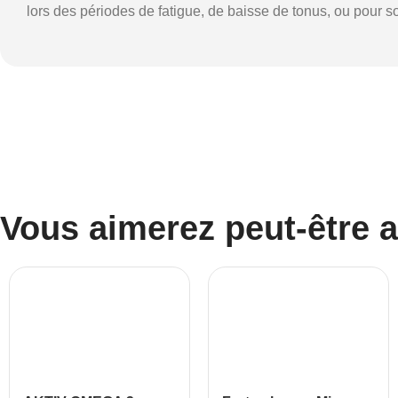
lors des périodes de fatigue, de baisse de tonus, ou pour 
Vous aimerez peut-être 