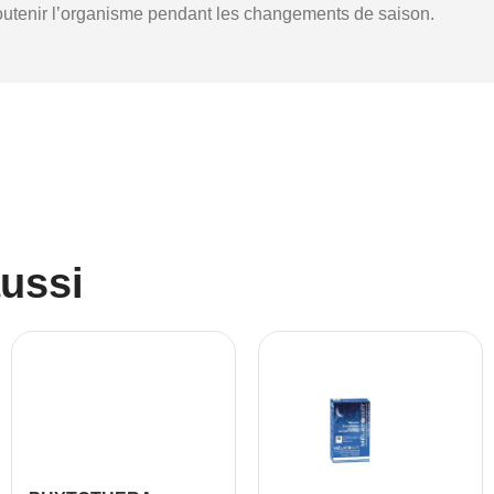
soutenir l’organisme pendant les changements de saison.
aussi