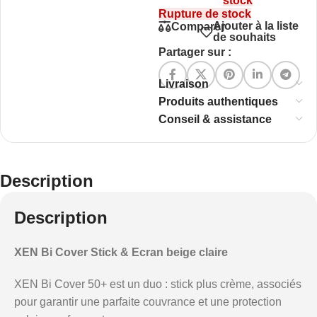
stock
Rupture de stock
Ajouter à la liste
Comparer
de souhaits
Partager sur :
Livraison
Produits authentiques
Conseil & assistance
Description
Description
XEN Bi Cover Stick & Ecran beige claire
XEN Bi Cover 50+ est un duo : stick plus crème, associés
pour garantir une parfaite couvrance et une protection