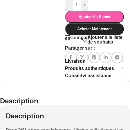
-
+
Ajouter Au Panier
Acheter Maintenant
Ajouter à la liste
Comparer
de souhaits
Partager sur :
Livraison
Produits authentiques
Conseil & assistance
Description
Description