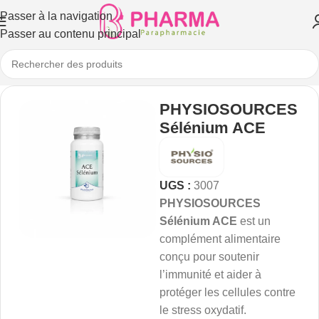
Passer à la navigation
Passer au contenu principal
PHYSIOSOURCES
Sélénium ACE
UGS :
3007
PHYSIOSOURCES
Sélénium ACE
est un
complément alimentaire
conçu pour soutenir
l’immunité et aider à
protéger les cellules contre
le stress oxydatif.