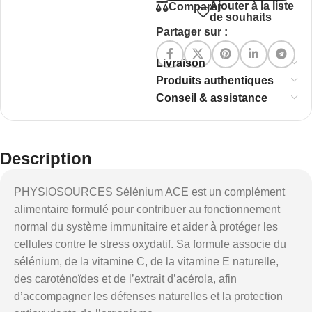
Ajouter à la liste
Comparer
de souhaits
Partager sur :
Livraison
Produits authentiques
Conseil & assistance
Description
PHYSIOSOURCES Sélénium ACE est un complément
alimentaire formulé pour contribuer au fonctionnement
normal du système immunitaire et aider à protéger les
cellules contre le stress oxydatif. Sa formule associe du
sélénium, de la vitamine C, de la vitamine E naturelle,
des caroténoïdes et de l’extrait d’acérola, afin
d’accompagner les défenses naturelles et la protection