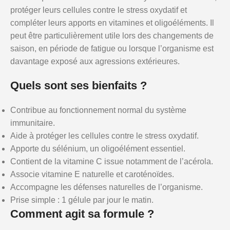
protéger leurs cellules contre le stress oxydatif et
compléter leurs apports en vitamines et oligoéléments. Il
peut être particulièrement utile lors des changements de
saison, en période de fatigue ou lorsque l’organisme est
davantage exposé aux agressions extérieures.
Quels sont ses bienfaits ?
Contribue au fonctionnement normal du système
immunitaire.
Aide à protéger les cellules contre le stress oxydatif.
Apporte du sélénium, un oligoélément essentiel.
Contient de la vitamine C issue notamment de l’acérola.
Associe vitamine E naturelle et caroténoïdes.
Accompagne les défenses naturelles de l’organisme.
Prise simple : 1 gélule par jour le matin.
Comment agit sa formule ?