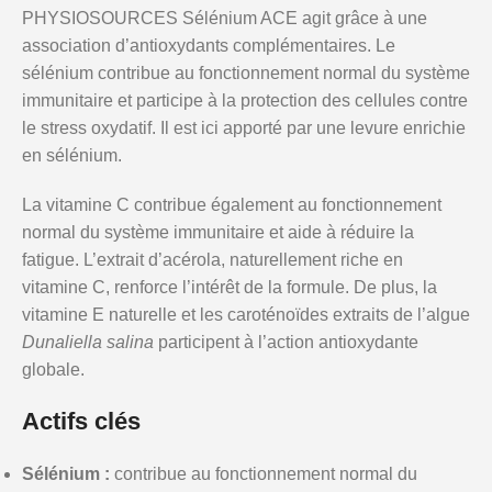
PHYSIOSOURCES Sélénium ACE agit grâce à une
association d’antioxydants complémentaires. Le
sélénium contribue au fonctionnement normal du système
immunitaire et participe à la protection des cellules contre
le stress oxydatif. Il est ici apporté par une levure enrichie
en sélénium.
La vitamine C contribue également au fonctionnement
normal du système immunitaire et aide à réduire la
fatigue. L’extrait d’acérola, naturellement riche en
vitamine C, renforce l’intérêt de la formule. De plus, la
vitamine E naturelle et les caroténoïdes extraits de l’algue
Dunaliella salina
participent à l’action antioxydante
globale.
Actifs clés
Sélénium :
contribue au fonctionnement normal du