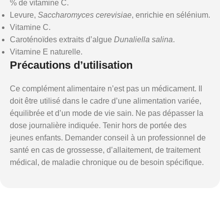
% de vitamine C.
Levure,
Saccharomyces cerevisiae
, enrichie en sélénium.
Vitamine C.
Caroténoïdes extraits d’algue
Dunaliella salina
.
Vitamine E naturelle.
Précautions d’utilisation
Ce complément alimentaire n’est pas un médicament. Il
doit être utilisé dans le cadre d’une alimentation variée,
équilibrée et d’un mode de vie sain. Ne pas dépasser la
dose journalière indiquée. Tenir hors de portée des
jeunes enfants. Demander conseil à un professionnel de
santé en cas de grossesse, d’allaitement, de traitement
médical, de maladie chronique ou de besoin spécifique.