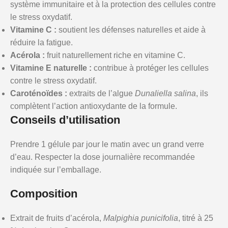
système immunitaire et à la protection des cellules contre
le stress oxydatif.
Vitamine C :
soutient les défenses naturelles et aide à
réduire la fatigue.
Acérola :
fruit naturellement riche en vitamine C.
Vitamine E naturelle :
contribue à protéger les cellules
contre le stress oxydatif.
Caroténoïdes :
extraits de l’algue
Dunaliella salina
, ils
complètent l’action antioxydante de la formule.
Conseils d’utilisation
Prendre 1 gélule par jour le matin avec un grand verre
d’eau. Respecter la dose journalière recommandée
indiquée sur l’emballage.
Composition
Extrait de fruits d’acérola,
Malpighia punicifolia
, titré à 25