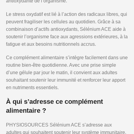
antioxydante de l’organisme.
Le stress oxydatif est lié à l’action des radicaux libres, qui
peuvent fragiliser les cellules au quotidien. Grâce à sa
combinaison d’actifs antioxydants, Sélénium ACE aide à
soutenir l’organisme face aux agressions extérieures, à la
fatigue et aux besoins nutritionnels accrus.
Ce complément alimentaire s’intègre facilement dans une
routine bien-être quotidienne. Avec une prise simple
d’une gélule par jour le matin, il convient aux adultes
souhaitant soutenir leur immunité et renforcer leur apport
en nutriments essentiels.
À qui s’adresse ce complément
alimentaire ?
PHYSIOSOURCES Sélénium ACE s’adresse aux
adultes qui souhaitent soutenir leur système immunitaire,