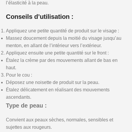
l’élasticité à la peau.
Conseils d’utilisation :
Appliquez une petite quantité de produit sur le visage :
Massez doucement depuis la moitié du visage jusqu’au
menton, en allant de l’intérieur vers l’extérieur.
Appliquez ensuite une petite quantité sur le front :
Étalez la crème par des mouvements allant de bas en
haut.
Pour le cou :
Déposez une noisette de produit sur la peau.
Étalez délicatement en réalisant des mouvements
ascendants.
Type de peau :
Convient aux peaux sèches, normales, sensibles et
sujettes aux rougeurs.