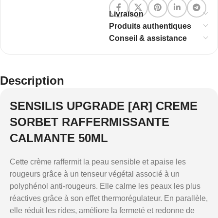
Livraison
Produits authentiques
Conseil & assistance
Description
SENSILIS UPGRADE [AR] CREME
SORBET RAFFERMISSANTE
CALMANTE 50ML
Cette crème raffermit la peau sensible et apaise les
rougeurs grâce à un tenseur végétal associé à un
polyphénol anti-rougeurs. Elle calme les peaux les plus
réactives grâce à son effet thermorégulateur. En parallèle,
elle réduit les rides, améliore la fermeté et redonne de