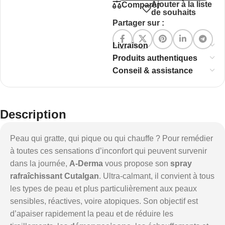
Ajouter à la liste
Comparer
de souhaits
Partager sur :
Livraison
Produits authentiques
Conseil & assistance
Description
Peau qui gratte, qui pique ou qui chauffe ? Pour remédier
à toutes ces sensations d’inconfort qui peuvent survenir
dans la journée,
A-Derma
vous propose son
spray
rafraîchissant Cutalgan
. Ultra-calmant, il convient à tous
les types de peau et plus particulièrement aux peaux
sensibles, réactives, voire atopiques. Son objectif est
d’apaiser rapidement la peau et de réduire les