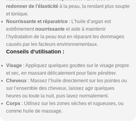
redonner de l’élasticité
à la peau, la rendant plus souple
et tonique.
Nourrissante et réparatrice
: L’huile d’argan est
extrêmement
nourrissante
et aide à maintenir
l’hydratation de la peau tout en réparant les dommages
causés par les facteurs environnementaux.
Conseils d’utilisation :
Visage
: Appliquez quelques gouttes sur le visage propre
et sec, en massant délicatement pour faire pénétrer.
Cheveux
: Massez l’huile directement sur les pointes ou
sur l’ensemble des cheveux, laissez agir quelques
heures ou toute la nuit, puis lavez normalement.
Corps
: Utilisez sur les zones sèches et rugueuses, ou
comme huile de massage.