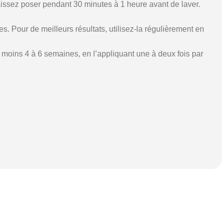
aissez poser pendant 30 minutes à 1 heure avant de laver.
. Pour de meilleurs résultats, utilisez-la régulièrement en
au moins 4 à 6 semaines, en l’appliquant une à deux fois par