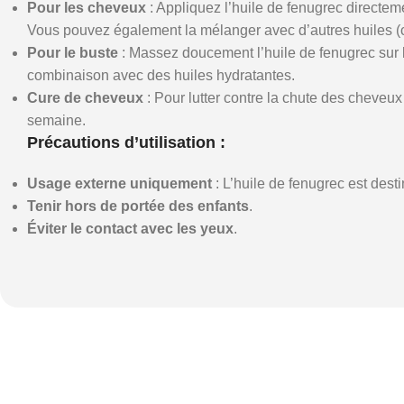
Pour les cheveux
: Appliquez l’huile de fenugrec directem
Vous pouvez également la mélanger avec d’autres huiles (coc
Pour le buste
: Massez doucement l’huile de fenugrec sur l
combinaison avec des huiles hydratantes.
Cure de cheveux
: Pour lutter contre la chute des cheveux
semaine.
Précautions d’utilisation :
Usage externe uniquement
: L’huile de fenugrec est des
Tenir hors de portée des enfants
.
Éviter le contact avec les yeux
.