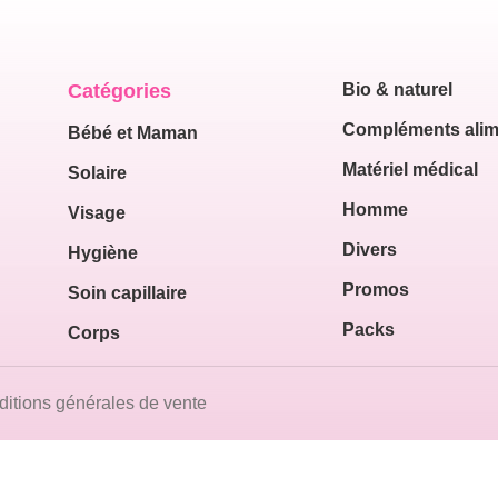
Catégories
Bio & naturel
Compléments alim
Bébé et Maman
Matériel médical
Solaire
Homme
Visage
Divers
Hygiène
Promos
Soin capillaire
Packs
Corps
itions générales de vente