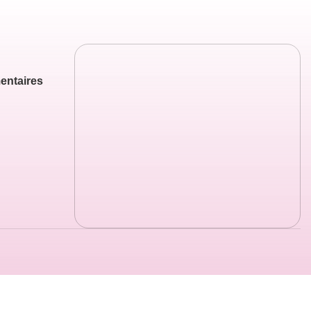
entaires