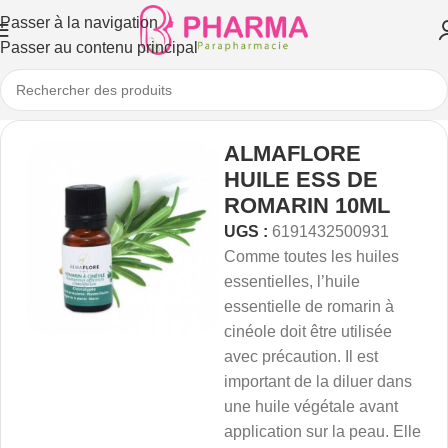
Passer à la navigation
Passer au contenu principal
ALMAFLORE
HUILE ESS DE
ROMARIN 10ML
UGS :
6191432500931
Comme toutes les huiles
essentielles, l’huile
essentielle de romarin à
cinéole doit être utilisée
avec précaution. Il est
important de la diluer dans
une huile végétale avant
application sur la peau. Elle