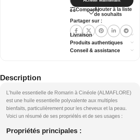
Acheter Maintenant
Ajouter à la liste
Comparer
de souhaits
Partager sur :
Livraison
Produits authentiques
Conseil & assistance
Description
L’huile essentielle de Romarin à Cinéole (ALMAFLORE)
est une huile essentielle polyvalente aux multiples
bienfaits, particulièrement pour les cheveux et la peau.
Voici un résumé de ses propriétés et de ses usages :
Propriétés principales
: