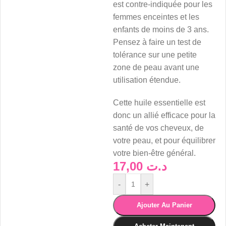
est contre-indiquée pour les
femmes enceintes et les
enfants de moins de 3 ans.
Pensez à faire un test de
tolérance sur une petite
zone de peau avant une
utilisation étendue.
Cette huile essentielle est
donc un allié efficace pour la
santé de vos cheveux, de
votre peau, et pour équilibrer
votre bien-être général.
17,00
د.ت
-
+
Ajouter Au Panier