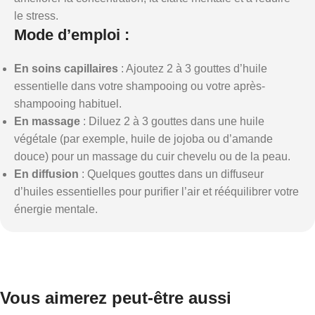
le stress.
Mode d’emploi
:
En soins capillaires
: Ajoutez 2 à 3 gouttes d’huile
essentielle dans votre shampooing ou votre après-
shampooing habituel.
En massage
: Diluez 2 à 3 gouttes dans une huile
végétale (par exemple, huile de jojoba ou d’amande
douce) pour un massage du cuir chevelu ou de la peau.
En diffusion
: Quelques gouttes dans un diffuseur
d’huiles essentielles pour purifier l’air et rééquilibrer votre
énergie mentale.
Vous aimerez peut-être aussi