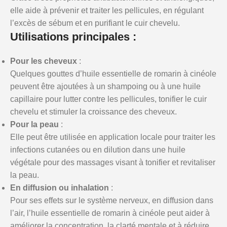
elle aide à prévenir et traiter les pellicules, en régulant
l’excès de sébum et en purifiant le cuir chevelu.
Utilisations principales
:
Pour les cheveux
:
Quelques gouttes d’huile essentielle de romarin à cinéole
peuvent être ajoutées à un shampoing ou à une huile
capillaire pour lutter contre les pellicules, tonifier le cuir
chevelu et stimuler la croissance des cheveux.
Pour la peau
:
Elle peut être utilisée en application locale pour traiter les
infections cutanées ou en dilution dans une huile
végétale pour des massages visant à tonifier et revitaliser
la peau.
En diffusion ou inhalation
:
Pour ses effets sur le système nerveux, en diffusion dans
l’air, l’huile essentielle de romarin à cinéole peut aider à
améliorer la concentration, la clarté mentale et à réduire